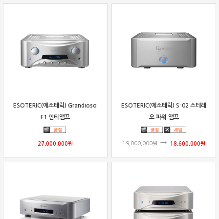
ESOTERIC(에소테릭) Grandioso
ESOTERIC(에소테릭) S-02 스테레
F1 인티앰프
오 파워 앰프
27,000,000
원
19,000,000
원
18,600,000
원