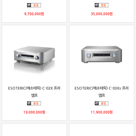
9,700,000
원
35,000,000
원
ESOTERIC(에소테릭) C-02X 프리
ESOTERIC(에소테릭) C-03Xs 프리
앰프
앰프
19,000,000
원
11,900,000
원