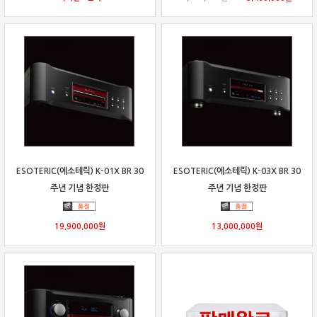
ESOTERIC(에소테릭) K-01X BR 30
ESOTERIC(에소테릭) K-03X BR 30
주년 기념 한정판
주년 기념 한정판
19,900,000
원
13,000,000
원