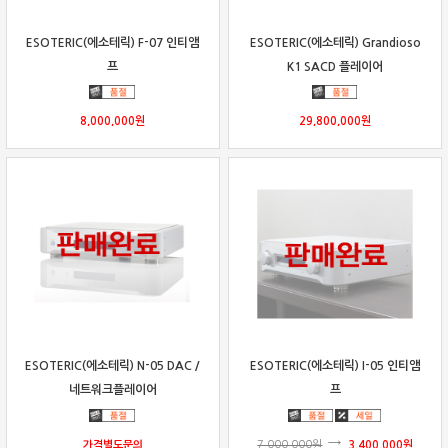
ESOTERIC(에소테릭) F-07 인티앰
ESOTERIC(에소테릭) Grandioso
프
K1 SACD 플레이어
8,000,000
원
29,800,000
원
ESOTERIC(에소테릭) N-05 DAC /
ESOTERIC(에소테릭) I-05 인티앰
네트워크플레이어
프
가격별도문의
7,000,000
원
3,400,000
원