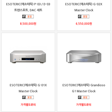
ESOTERIC(에소테릭) P-03 / D-03
ESOTERIC(에소테릭) G-02X
트랜스포트, DAC 세트
Master Clock
8,500,000
원
6,550,000
원
보상판매
가격흥정
온라인 상담
ESOTERIC(에소테릭) G-01X
ESOTERIC(에소테릭) Grandioso
Master Clock
G1 Master Clock
가격별도문의
가격별도문의