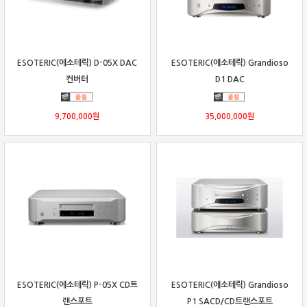
ESOTERIC(에소테릭) D-05X DAC
ESOTERIC(에소테릭) Grandioso
컨버터
D1 DAC
9,700,000
원
35,000,000
원
ESOTERIC(에소테릭) P-05X CD트
ESOTERIC(에소테릭) Grandioso
랜스포트
P1 SACD/CD트랜스포트