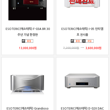
ESOTERIC(에소테릭) F-03A BR 30
ESOTERIC(에소테릭) I-05 인티앰
주년 기념 한정판
프 전시품
13,000,000
원
7,200,000
원
3,600,000
원
ESOTERIC(에소테릭) Grandioso
ESOTERIC(에소테릭) D-02X DAC