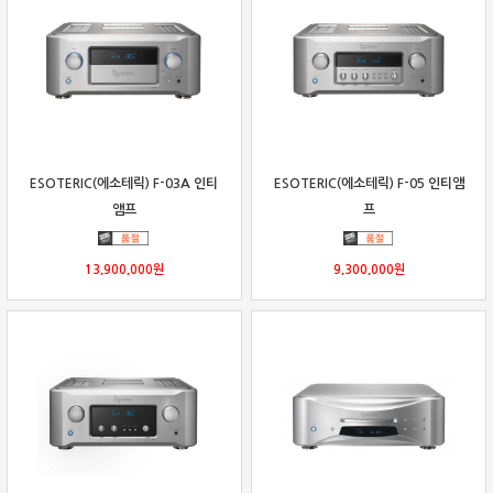
ESOTERIC(에소테릭) F-03A 인티
ESOTERIC(에소테릭) F-05 인티앰
앰프
프
13,900,000
원
9,300,000
원