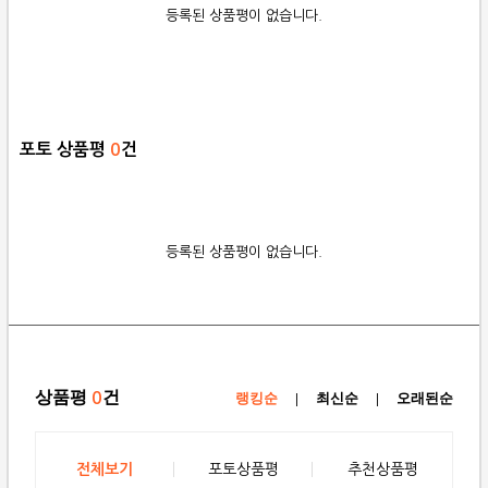
등록된 상품평이 없습니다.
포토 상품평
0
건
등록된 상품평이 없습니다.
상품평
건
0
랭킹순
|
최신순
|
오래된순
전체보기
포토상품평
추천상품평