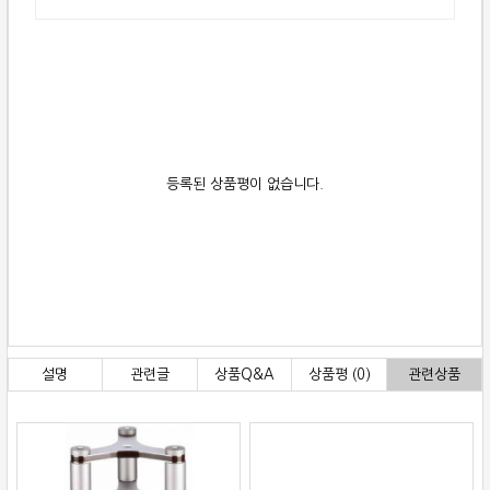
등록된 상품평이 없습니다.
설명
관련글
상품Q&A
상품평 (0)
관련상품