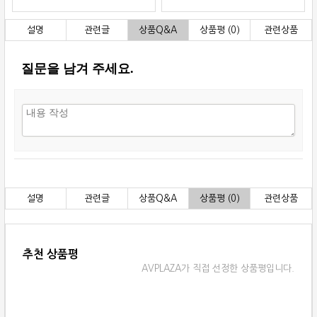
설명
관련글
상품Q&A
상품평 (0)
관련상품
질문을 남겨 주세요.
설명
관련글
상품Q&A
상품평 (0)
관련상품
추천 상품평
AVPLAZA가 직접 선정한 상품평입니다.