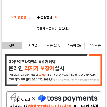
포토상품평
(
0
)
추천상품평
(
0
)
등록된 상품평이 없습니다.
설명
관련글
상품Q&A
상품평 (0)
관련상품