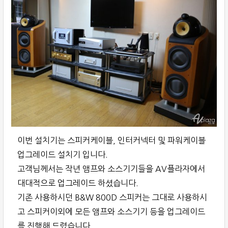
이번 설치기는 스피커케이블, 인터커넥터 및 파워케이블
업그레이드 설치기 입니다.
고객님께서는 작년 앰프와 소스기기들을 AV플라자에서
대대적으로 업그레이드 하셨습니다.
기존 사용하시던 B&W 800D 스피커는 그대로 사용하시
고 스피커이외에 모든 앰프와 소스기기 등을 업그레이드
를 진행해 드렸습니다.