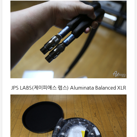
JPS LABS(제이피에스 랩스) Aluminata Balanced XLR