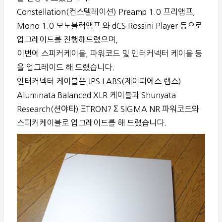
Constellation(컨스텔레이션) Preamp 1.0 프리앰프,
Mono 1.0 모노블럭앰프 와 dCS Rossini Player 등으로
업그레이드를 진행해드렸으며,
이번에 스피커케이블, 파워코드 및 인터커넥터 케이블 등
을 업그레이드 해 드렸습니다.
인터커넥터 케이블은 JPS LABS(제이피에스 랩스)
Aluminata Balanced XLR 케이블과 Shunyata
Research(션야타) ΞTRON? Σ SIGMA NR 파워코드와
스피커케이블로 업그레이드를 해 드렸습니다.