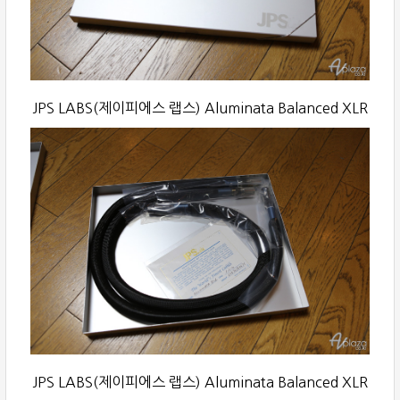
JPS LABS(제이피에스 랩스) Aluminata Balanced XLR
JPS LABS(제이피에스 랩스) Aluminata Balanced XLR