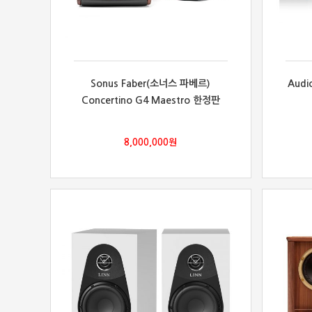
Sonus Faber(소너스 파베르)
Audi
Concertino G4 Maestro 한정판
8,000,000
원