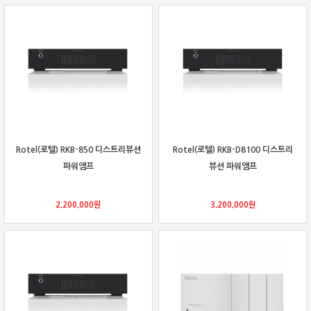
Rotel(로텔) RKB-850 디스트리뷰션
Rotel(로텔) RKB-D8100 디스트리
파워앰프
뷰션 파워앰프
2,200,000
원
3,200,000
원