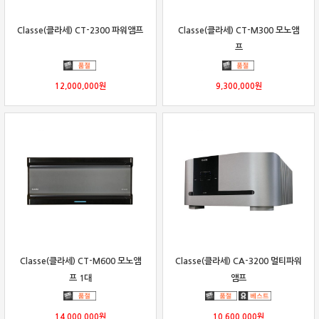
Classe(클라세) CT-2300 파워앰프
Classe(클라세) CT-M300 모노앰
프
12,000,000
원
9,300,000
원
Classe(클라세) CT-M600 모노앰
Classe(클라세) CA-3200 멀티파워
프 1대
앰프
14,000,000
원
10,600,000
원