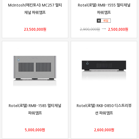
McIntosh(매킨토시) MC257 멀티
Rotel(로텔) RMB-1555 멀티채널
채널 파워앰프
파워앰프
23,500,000
원
2,900,000
원
2,500,000
원
Rotel(로텔) RMB-1585 멀티채널
Rotel(로텔) RKB-D850 디스트리뷰
파워앰프
션 파워앰프
5,000,000
원
2,600,000
원