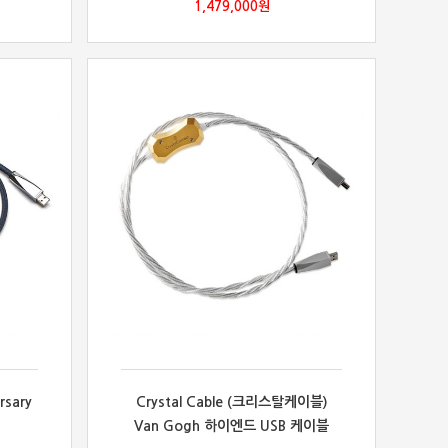
1,479,000
원
rsary
Crystal Cable (크리스탈케이블)
Van Gogh 하이엔드 USB 케이블