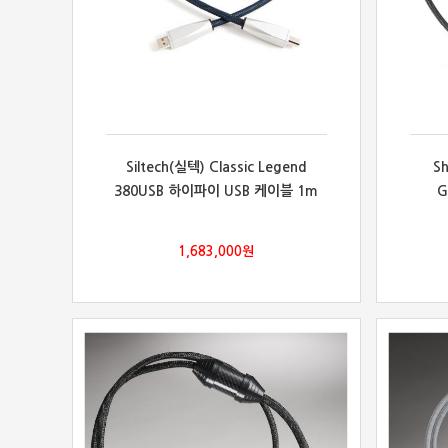
Siltech(실텍) Classic Legend
S
380USB 하이파이 USB 케이블 1m
G
1,683,000
원