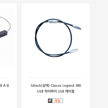
B A-B
Siltech(실텍) Classic Legend 380
USB 하이파이 USB 케이블