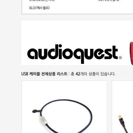
XLO(엑스엘오)
USB 케이블 전체상품 리스트
: 총
42
개의 상품이 있습니다.