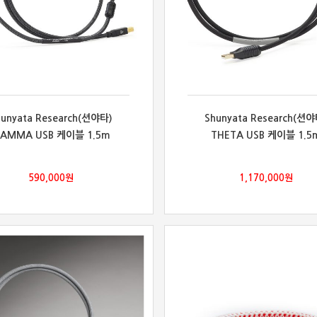
hunyata Research(션야타)
Shunyata Research(션야
AMMA USB 케이블 1.5m
THETA USB 케이블 1.5
590,000
원
1,170,000
원