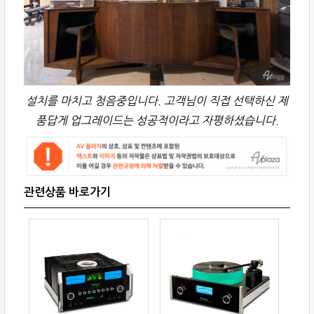
설치를 마치고 청음중입니다. 고객님이 직접 선택하신 제
품답게 업그레이드는 성공적이라고 자평하셨습니다.