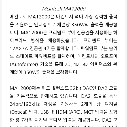
McIntosh MA12000
매킨토시 MA12000은 매킨토시 역대 가장 강력한 출력
을 지원하는 인티앰프로 채널당 350W의 출력을 제공합
니다. MA12000은 프리앰프 부에 진공관을 사용하는 하
이브리드 방식을 채용하였습니다. 프리앰프 부에는
12AX7A 진공관 4기를 탑재합니다. 파워앰프 부는 솔리
드 스테이트 파워앰프를 탑재하며, 매킨토시의 오토포머
(Autoformer) 기술을 통해 2Ω, 4Ω, 8Ω 임피던스와 관
계없이 350W의 출력을 보장합니다.
MA12000에는 쿼드 밸런스드 32bit DAC인 DA2 모듈
을 기본적으로 탑재하고 있습니다. DA2 모듈을 통해
24bit/192kHz 재생을 지원하는 2개의 광 디지털
(Optical) 입력, USB 및 HDMI(ARC), MCT 입력을 포함
한 총 7개의 디지털 오디오 입력을 제공합니다. DA2 모