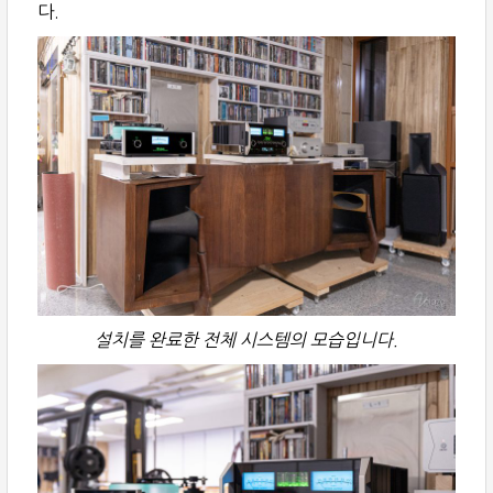
다.
설치를 완료한 전체 시스템의 모습입니다.