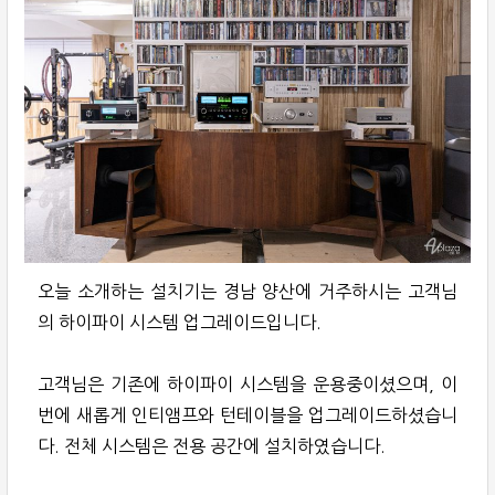
오늘 소개하는 설치기는 경남 양산에 거주하시는 고객님
의 하이파이 시스템 업그레이드입니다.
고객님은 기존에 하이파이 시스템을 운용중이셨으며, 이
번에 새롭게 인티앰프와 턴테이블을 업그레이드하셨습니
다. 전체 시스템은 전용 공간에 설치하였습니다.