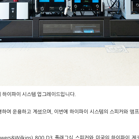
의 하이파이 시스템 업그레이드입니다.
하여 운용하고 계셨으며, 이번에 하이파이 시스템의 스피커와 앰프
rs&Wilkins) 800 D3 플래그십 스피커와 미국의 하이파이 제조사