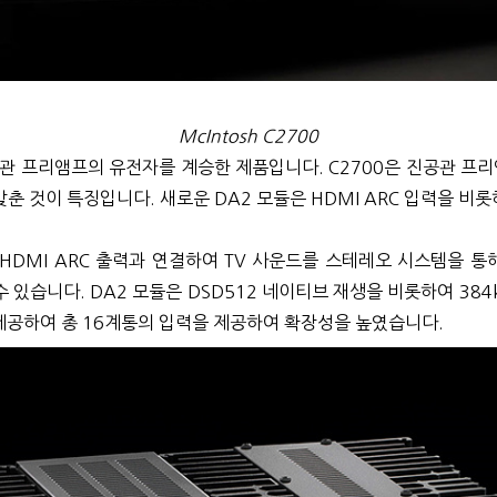
McIntosh C2700
공관 프리앰프의 유전자를 계승한 제품입니다. C2700은 진공관 프리
춘 것이 특징입니다. 새로운 DA2 모듈은 HDMI ARC 입력을 비
 HDMI ARC 출력과 연결하여 TV 사운드를 스테레오 시스템을 통해
 있습니다. DA2 모듈은 DSD512 네이티브 재생을 비롯하여 384kH
제공하여 총 16계통의 입력을 제공하여 확장성을 높였습니다.