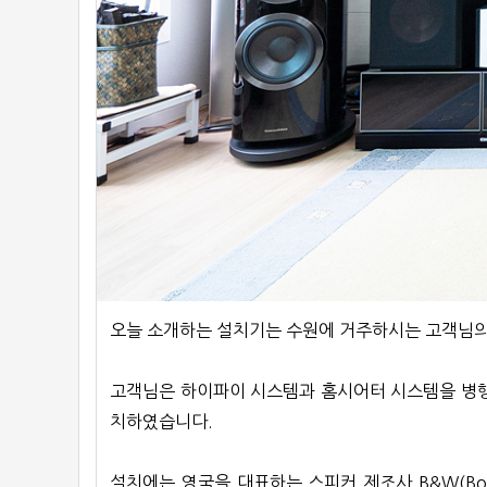
오늘 소개하는 설치기는 수원에 거주하시는 고객님
고객님은 하이파이 시스템과 홈시어터 시스템을 병행
치하였습니다.
설치에는 영국을 대표하는 스피커 제조사 B&W(Bowe