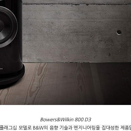
Bowers&Wilkin 800 D3
의 플래그십 모델로 B&W의 음향 기술과 엔지니어링을 집대성한 제품