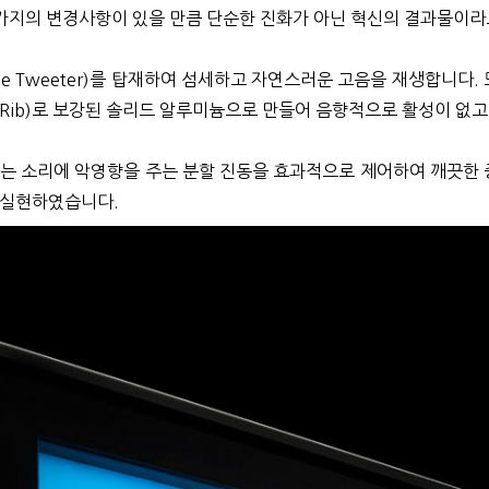
가지의 변경사항이 있을 만큼 단순한 진화가 아닌 혁신의 결과물이라고
me Tweeter)를 탑재하여 섬세하고 자연스러운 고음을 재생합니다. 
브(Rib)로 보강된 솔리드 알루미늄으로 만들어 음향적으로 활성이 없
드라이버는 소리에 악영향을 주는 분할 진동을 효과적으로 제어하여 깨끗
음을 실현하였습니다.