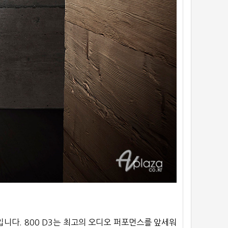
입니다. 800 D3는 최고의 오디오 퍼포먼스를 앞세워