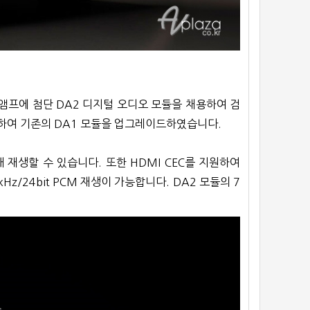
앰프에 첨단 DA2 디지털 오디오 모듈을 채용하여 검
롯하여 기존의 DA1 모듈을 업그레이드하였습니다.
 재생할 수 있습니다. 또한 HDMI CEC를 지원하여
z/24bit PCM 재생이 가능합니다. DA2 모듈의 7