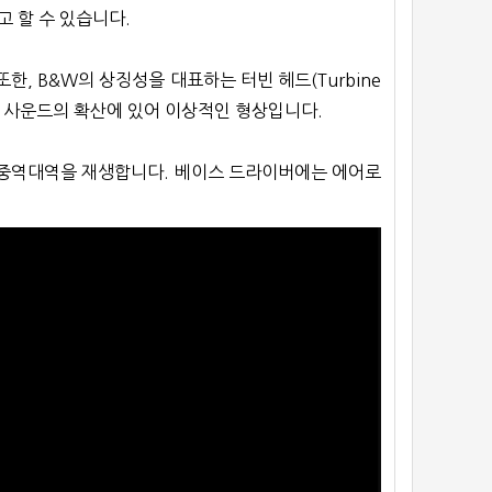
 할 수 있습니다.
또한, B&W의 상징성을 대표하는 터빈 헤드(Turbine
고 사운드의 확산에 있어 이상적인 형상입니다.
한 중역대역을 재생합니다. 베이스 드라이버에는 에어로