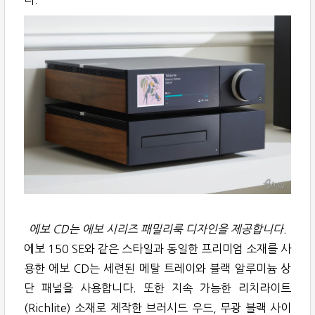
다.
에보 CD는 에보 시리즈 패밀리룩 디자인을 제공합니다.
에보 150 SE와 같은 스타일과 동일한 프리미엄 소재를 사
용한 에보 CD는 세련된 메탈 트레이와 블랙 알루미늄 상
단 패널을 사용합니다. 또한 지속 가능한 리치라이트
(Richlite) 소재로 제작한 브러시드 우드, 무광 블랙 사이