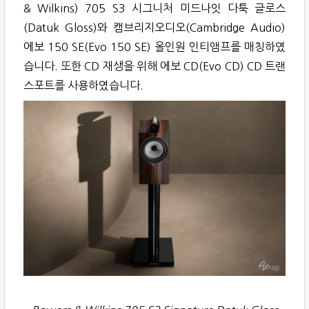
& Wilkins) 705 S3 시그니처 미드나잇 다툭 글로스
(Datuk Gloss)와 캠브리지오디오(Cambridge Audio)
에보 150 SE(Evo 150 SE) 올인원 인티앰프를 매칭하였
습니다. 또한 CD 재생을 위해 에보 CD(Evo CD) CD 트랜
스포트를 사용하였습니다.