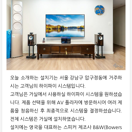
오늘 소개하는 설치기는 서울 강남구 압구정동에 거주하
시는 고객님의 하이파이 시스템입니다.
고객님은 거실에서 사용하실 하이파이 시스템을 원하셨습
니다. 제품 선택을 위해 AV 플라자에 방문하시어 여러 제
품을 청음하신 후 최종적으로 시스템을 결정하셨습니다.
전체 시스템은 거실에 설치하였습니다.
설치에는 영국을 대표하는 스피커 제조사 B&W(Bowers