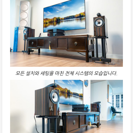
모든 설치와 세팅을 마친 전체 시스템의 모습입니다.