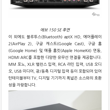
에보 150 SE 후면
이 외에도 블루투스(Bluetooth) aptX HD, 에어플레이
2(AirPlay 2), 구글 캐스트(Google Cast), 구글 홈
(Google Home) 및 애플 홈킷(Apple HomeKit) 연동,
HDMI ARC를 포함한 다양한 유무선 연결을 제공합니다.
MM 포노, XLR 밸런스 입력, RCA 라인 입력, USB 오디
오, USB 미디어, 광/동축 디지털 입력 등이 포함되어 있어
턴테이블부터 TV, 디지털 기기까지 폭넓은 소스와의 호환
성을 자랑합니다.