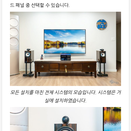
드 패널 중 선택할 수 있습니다.
모든 설치를 마친 전체 시스템의 모습입니다. 시스템은 거
실에 설치하였습니다.