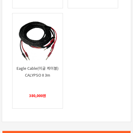
Eagle Cable(이글 케이블)
CALYPSO II 3m
380,000
원