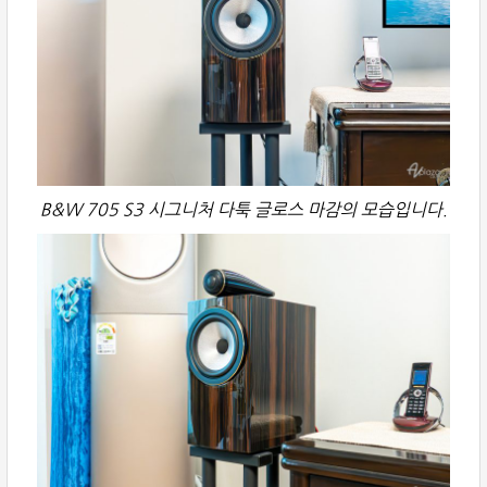
B&W 705 S3 시그니처 다툭 글로스 마감의 모습입니다.