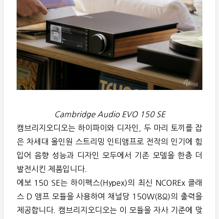
Cambridge Audio EVO 150 SE
캠브리지오디오는 하이파이와 디자인, 두 마리 토끼를 잡
은 차세대 올인원 스트리밍 인티앰프로 전작의 인기에 힘
입어 음향 성능과 디자인 모두에서 기존 모델을 한층 더
발전시킨 제품입니다.
에보 150 SE는 하이펙스(Hypex)의 최신 NCOREx 클래
스 D 앰프 모듈을 사용하여 채널당 150W(8Ω)의 출력을
제공합니다. 캠브리지오디오는 이 모듈을 자사 기준에 맞