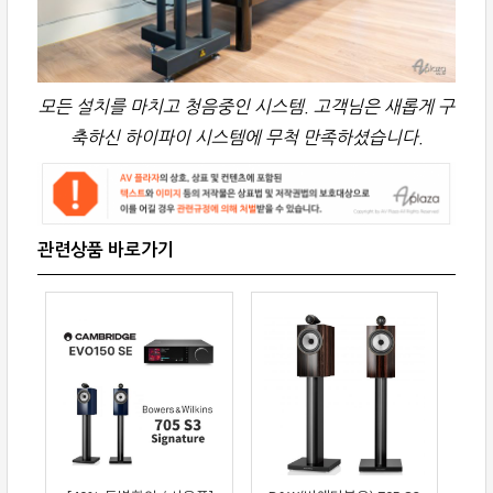
모든 설치를 마치고 청음중인 시스템. 고객님은 새롭게 구
축하신 하이파이 시스템에 무척 만족하셨습니다.