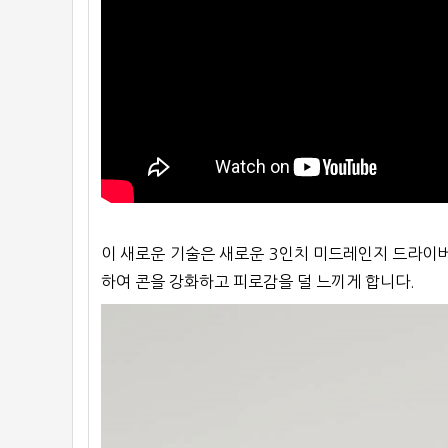
이 새로운 기술은 새로운 3인치 미드레인지 드라이버,
하여 콘을 강화하고 피로감을 덜 느끼게 합니다.