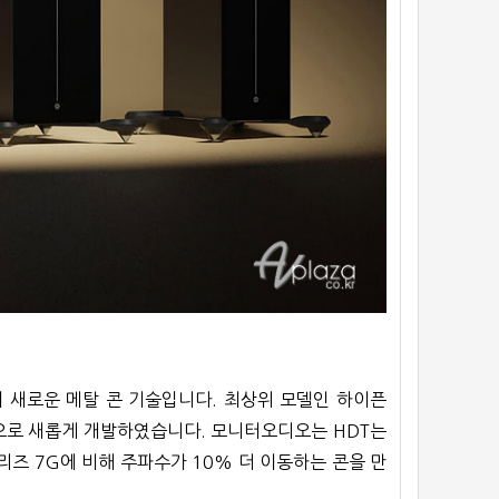
디오의 새로운 메탈 콘 기술입니다. 최상위 모델인 하이픈
를 바탕으로 새롭게 개발하였습니다. 모니터오디오는 HDT는
즈 7G에 비해 주파수가 10% 더 이동하는 콘을 만