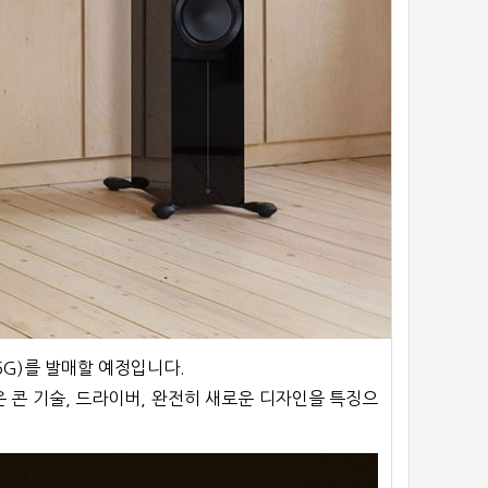
 6G)를 발매할 예정입니다.
 콘 기술, 드라이버, 완전히 새로운 디자인을 특징으