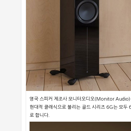
영국 스피커 제조사 모니터오디오(Monitor Audio
현대적 클래식으로 불리는 골드 시리즈 6G는 모두 
로 합니다.