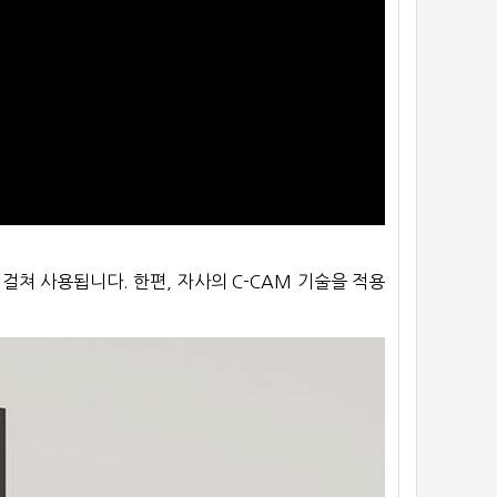
걸쳐 사용됩니다. 한편, 자사의 C-CAM 기술을 적용