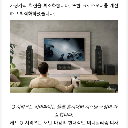
가장자리 회절을 최소화합니다. 또한 크로스오버를 개선
하고 최적화하였습니다.
Q 시리즈는 하이파이는 물론 홈시어터 시스템 구성이 가
능합니다.
케프 Q 시리즈는 새틴 마감의 현대적인 미니멀리즘 디자