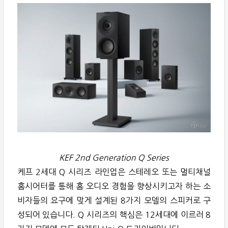
KEF 2nd Generation Q Series
케프 2세대 Q 시리즈 라인업은 스테레오 또는 멀티채널
홈시어터를 통해 홈 오디오 경험을 향상시키고자 하는 소
비자들의 요구에 맞게 설계된 8가지 모델의 스피커로 구
성되어 있습니다. Q 시리즈의 핵심은 12세대에 이르러 8