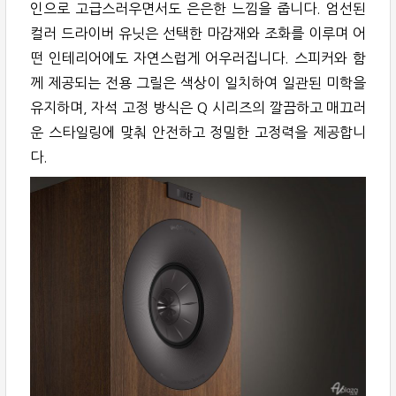
인으로 고급스러우면서도 은은한 느낌을 줍니다. 엄선된
컬러 드라이버 유닛은 선택한 마감재와 조화를 이루며 어
떤 인테리어에도 자연스럽게 어우러집니다. 스피커와 함
께 제공되는 전용 그릴은 색상이 일치하여 일관된 미학을
유지하며, 자석 고정 방식은 Q 시리즈의 깔끔하고 매끄러
운 스타일링에 맞춰 안전하고 정밀한 고정력을 제공합니
다.