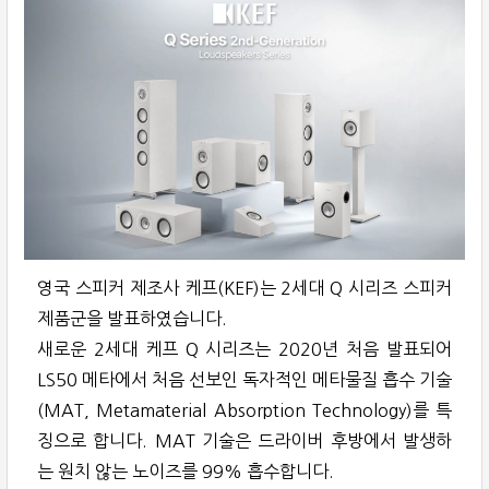
영국 스피커 제조사 케프(KEF)는 2세대 Q 시리즈 스피커
제품군을 발표하였습니다.
새로운 2세대 케프 Q 시리즈는 2020년 처음 발표되어
LS50 메타에서 처음 선보인 독자적인 메타물질 흡수 기술
(MAT, Metamaterial Absorption Technology)를 특
징으로 합니다. MAT 기술은 드라이버 후방에서 발생하
는 원치 않는 노이즈를 99% 흡수합니다.