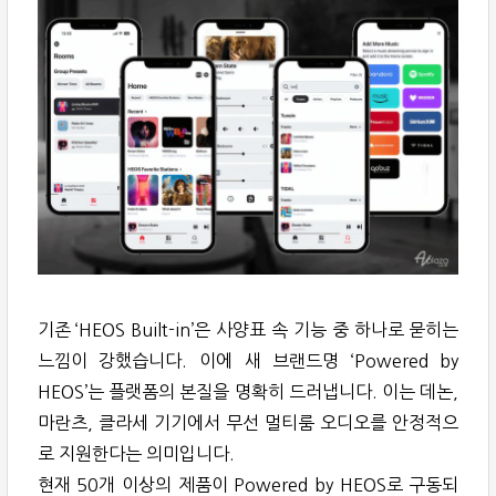
기존 ‘HEOS Built-in’은 사양표 속 기능 중 하나로 묻히는
느낌이 강했습니다. 이에 새 브랜드명 ‘Powered by
HEOS’는 플랫폼의 본질을 명확히 드러냅니다. 이는 데논,
마란츠, 클라세 기기에서 무선 멀티룸 오디오를 안정적으
로 지원한다는 의미입니다.
현재 50개 이상의 제품이 Powered by HEOS로 구동되