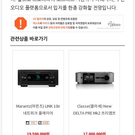
오디오 플랫폼으로서 입지를 한층 강화할 전망입니다.
Marantz(마란츠) LINK 10n
Classe(클라세) New
네트워크 플레이어
DELTA PRE Mk2 프리앰프
19,500,000
원
17,000,000
원