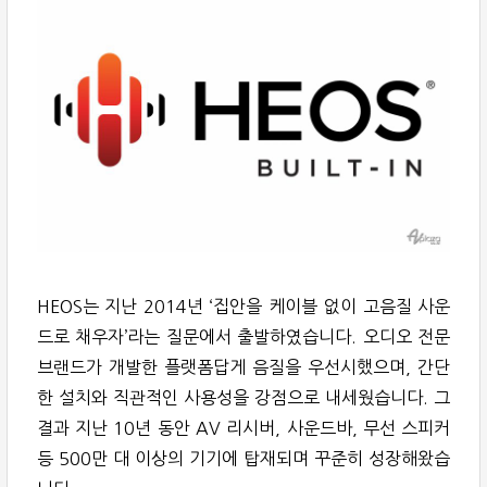
HEOS는 지난 2014년 ‘집안을 케이블 없이 고음질 사운
드로 채우자’라는 질문에서 출발하였습니다. 오디오 전문
브랜드가 개발한 플랫폼답게 음질을 우선시했으며, 간단
한 설치와 직관적인 사용성을 강점으로 내세웠습니다. 그
결과 지난 10년 동안 AV 리시버, 사운드바, 무선 스피커
등 500만 대 이상의 기기에 탑재되며 꾸준히 성장해왔습