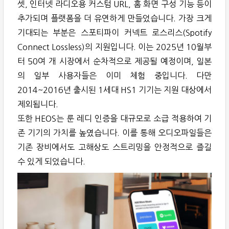
셋, 인터넷 라디오용 커스텀 URL, 홈 화면 구성 기능 등이
추가되며 플랫폼을 더 유연하게 만들었습니다. 가장 크게
기대되는 부분은 스포티파이 커넥트 로스리스(Spotify
Connect Lossless)의 지원입니다. 이는 2025년 10월부
터 50여 개 시장에서 순차적으로 제공될 예정이며, 일본
의 일부 사용자들은 이미 체험 중입니다. 다만
2014~2016년 출시된 1세대 HS1 기기는 지원 대상에서
제외됩니다.
또한 HEOS는 룬 레디 인증을 대규모로 소급 적용하여 기
존 기기의 가치를 높였습니다. 이를 통해 오디오파일들은
기존 장비에서도 고해상도 스트리밍을 안정적으로 즐길
수 있게 되었습니다.