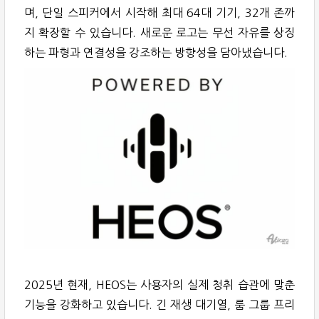
며, 단일 스피커에서 시작해 최대 64대 기기, 32개 존까
지 확장할 수 있습니다. 새로운 로고는 무선 자유를 상징
하는 파형과 연결성을 강조하는 방향성을 담아냈습니다.
2025년 현재, HEOS는 사용자의 실제 청취 습관에 맞춘
기능을 강화하고 있습니다. 긴 재생 대기열, 룸 그룹 프리