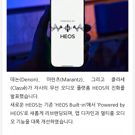
데논(Denon), 마란츠(Marantz), 그리고 클라세
(Classé)가 자사의 무선 오디오 플랫폼 HEOS의 진화를
발표했습니다.
새로운 HEOS는 기존 ‘HEOS Built-in’에서 ‘Powered by
HEOS’로 새롭게 리브랜딩되며, 앱 디자인과 멀티룸 오디
오 기능을 대폭 개선하였습니다.