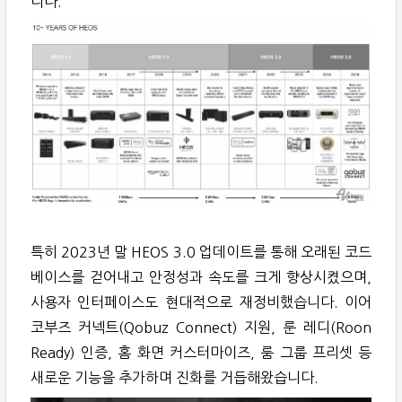
니다.
특히 2023년 말 HEOS 3.0 업데이트를 통해 오래된 코드
베이스를 걷어내고 안정성과 속도를 크게 향상시켰으며,
사용자 인터페이스도 현대적으로 재정비했습니다. 이어
코부즈 커넥트(Qobuz Connect) 지원, 룬 레디(Roon
Ready) 인증, 홈 화면 커스터마이즈, 룸 그룹 프리셋 등
새로운 기능을 추가하며 진화를 거듭해왔습니다.