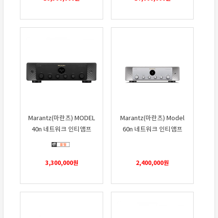
Marantz(마란츠) MODEL
Marantz(마란츠) Model
40n 네트워크 인티앰프
60n 네트워크 인티앰프
3,300,000
원
2,400,000
원