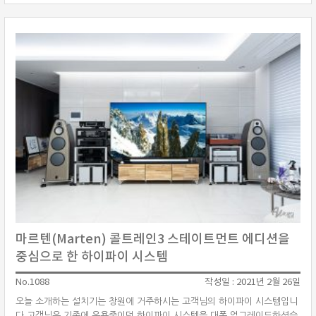
MONO) 모노블럭 파워앰프를 매칭하였습니다. 소스기기는 별도로 사용하
지 않고, 델타 프리에 내장된 네트워크 플레이어 기능을 사용하였으며, 향후
턴테이블, ···
마르텐(Marten) 콜트레인3 스테이트먼트 에디션을
중심으로 한 하이파이 시스템
No.1088
작성일 : 2021년 2월 26일
오늘 소개하는 설치기는 창원에 거주하시는 고객님의 하이파이 시스템입니
다.고객님은 기존에 운용중이던 하이파이 시스템을 대폭 업그레이드하셨습