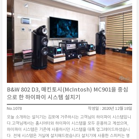
···
B&W 802 D3, 매킨토시(McIntosh) MC901을 중심
으로 한 하이파이 시스템 설치기
No.1078
작성일 : 2020년 12월 18일
오늘 소개하는 설치기는 김포에 거주하시는 고객님의 하이파이 시스템입니
다.고객님께서는 홈시어터와 하이파이 시스템을 모두 운용하고 계셨으며,
하이파이 시스템은 기존에 사용하시던 시스템을 대폭 업그레이드하셨습니
다. 전체 시스템은 거실에 설치해드렸습니다.설치기에 사용한 스피커는 영