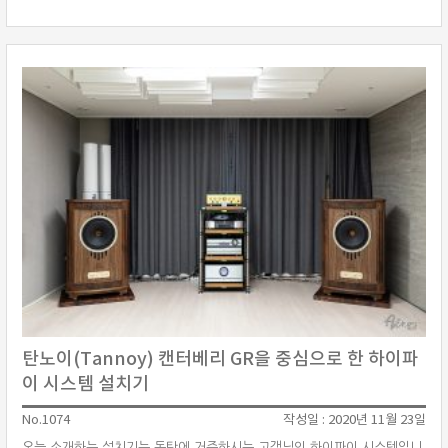
I88을 매칭하였습니다. 소스기기는 기존에 사용하시던 하이파이로즈 네트
워크 플레이어와 웨어버사 라우터 등에 새롭게 플레이백디자인(Playback
Design)의 MPT-8 트랜스포트, MPD-8 DAC를 추가하셨습니다.이외에 오
디오랙은 ···
탄노이(Tannoy) 캔터베리 GR을 중심으로 한 하이파
이 시스템 설치기
No.1074
작성일 : 2020년 11월 23일
오늘 소개하는 설치기는 동탄에 거주하시는 고객님의 하이파이 시스템입니