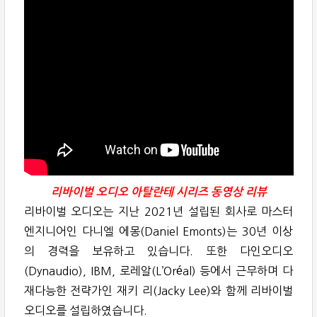
리바이벌 오디오 아탈란테 시리즈 동영상 리뷰
리바이벌 오디오는 지난 2021년 설립된 회사로 마스터
엔지니어인 다니엘 에몽(Daniel Emonts)는 30년 이상
의 경력을 보유하고 있습니다. 또한 다인오디오
(Dynaudio), IBM, 로레알(L’Oréal) 등에서 근무하며 다
재다능한 전략가인 재키 리(Jacky Lee)와 함께 리바이벌
오디오를 설립하였습니다.