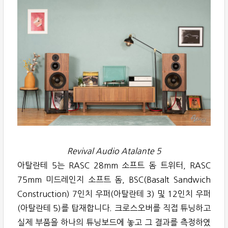
Revival Audio Atalante 5
아탈란테 5는 RASC 28mm 소프트 돔 트위터, RASC
75mm 미드레인지 소프트 돔, BSC(Basalt Sandwich
Construction) 7인치 우퍼(아탈란테 3) 및 12인치 우퍼
(아탈란테 5)를 탑재합니다. 크로스오버를 직접 튜닝하고
실제 부품을 하나의 튜닝보드에 놓고 그 결과를 측정하였