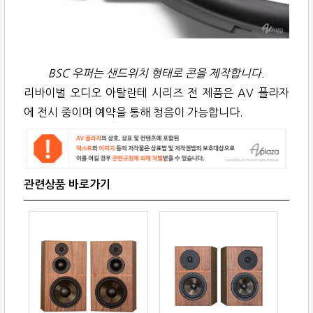
BSC 우퍼는 샌드위치 형태로 콘을 제작합니다.
리바이벌 오디오 아탈란테 시리즈 전 제품은 AV 플라자
에 전시 중이며 예약을 통해 청음이 가능합니다.