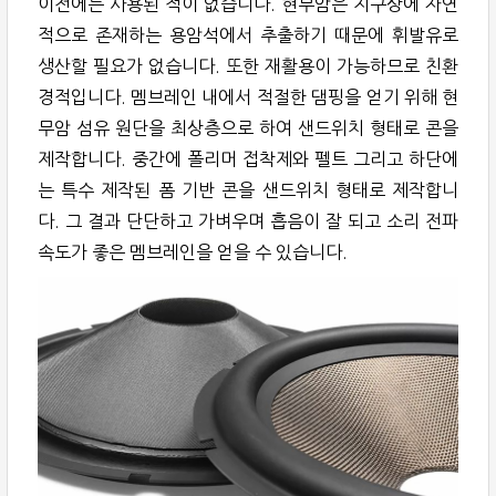
이전에는 사용된 적이 없습니다. 현무암은 지구상에 자연
적으로 존재하는 용암석에서 추출하기 때문에 휘발유로
생산할 필요가 없습니다. 또한 재활용이 가능하므로 친환
경적입니다. 멤브레인 내에서 적절한 댐핑을 얻기 위해 현
무암 섬유 원단을 최상층으로 하여 샌드위치 형태로 콘을
제작합니다. 중간에 폴리머 접착제와 펠트 그리고 하단에
는 특수 제작된 폼 기반 콘을 샌드위치 형태로 제작합니
다. 그 결과 단단하고 가벼우며 흡음이 잘 되고 소리 전파
속도가 좋은 멤브레인을 얻을 수 있습니다.