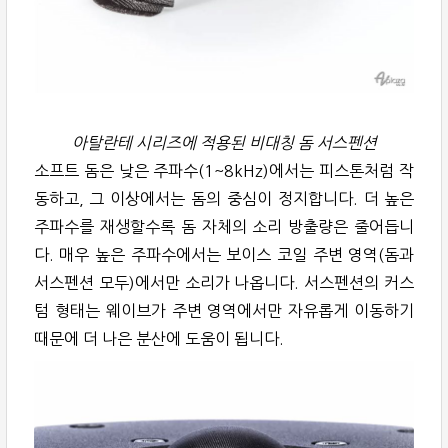
아탈란테 시리즈에 적용된 비대칭 돔 서스펜션
소프트 돔은 낮은 주파수(1~8kHz)에서는 피스톤처럼 작
동하고, 그 이상에서는 돔의 중심이 정지합니다. 더 높은
주파수를 재생할수록 돔 자체의 소리 방출량은 줄어듭니
다. 매우 높은 주파수에서는 보이스 코일 주변 영역(돔과
서스펜션 모두)에서만 소리가 나옵니다. 서스펜션의 커스
텀 형태는 웨이브가 주변 영역에서만 자유롭게 이동하기
때문에 더 나은 분산에 도움이 됩니다.