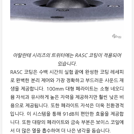
아탈란테 시리즈의 트위터에는 RASC 코팅이 적용되어
있습니다.
RASC 코팅은 수백 시간의 실험 끝에 완성한 코팅 레세피
로 완벽한 분리 제어와 가장 정확하고 부드러운 사운드 재
생을 제공합니다. 100mm 대형 페라이트는 소형 네오디
뮴 자석과 유사하게 높은 자력을 제공하지만 훨씬 낮은 비
용으로 제공됩니다. 또한 페라이트 자석은 더욱 친환경적
입니다. 이 시스템을 통해 91dB의 편안한 효율을 제공합
니다. 또한 대량의 페라이트와 금속 부분은 보이스 코일에
서 더 많은 열을 흡수하여 더 나은 냉각을 돕습니다.