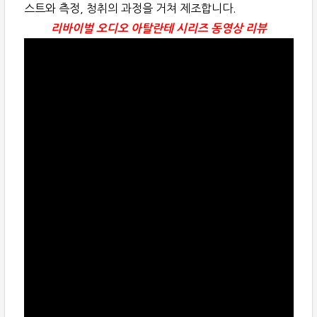
스트와 측정, 청취의 과정을 거쳐 제조합니다.
리바이벌 오디오 아탈란테 시리즈 동영상 리뷰