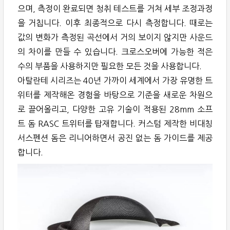
으며, 측정이 완료되면 청취 테스트를 거쳐 세부 조정과정
을 거칩니다. 이후 최종적으로 다시 측정합니다. 때로는
값의 변화가 측정된 곡선에서 거의 보이지 않지만 사운드
의 차이를 만들 수 있습니다. 크로스오버에 가능한 적은
수의 부품을 사용하지만 필요한 모든 것을 사용합니다.
아탈란테 시리즈는 40년 가까이 세계에서 가장 유명한 트
위터를 제작해온 경험을 바탕으로 기준을 새로운 차원으
로 끌어올리고, 다양한 고유 기술이 적용된 28mm 소프
트 돔 RASC 트위터를 탑재합니다. 커스텀 제작한 비대칭
서스펜션 돔은 리니어하면서 공진 없는 돔 가이드를 제공
합니다.