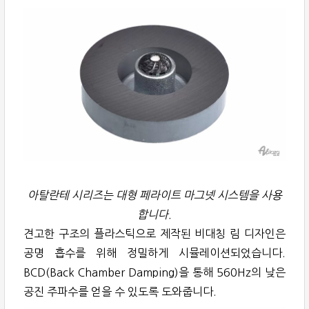
아탈란테 시리즈는 대형 페라이트 마그넷 시스템을 사용
합니다.
견고한 구조의 플라스틱으로 제작된 비대칭 림 디자인은
공명 흡수를 위해 정밀하게 시뮬레이션되었습니다.
BCD(Back Chamber Damping)을 통해 560Hz의 낮은
공진 주파수를 얻을 수 있도록 도와줍니다.