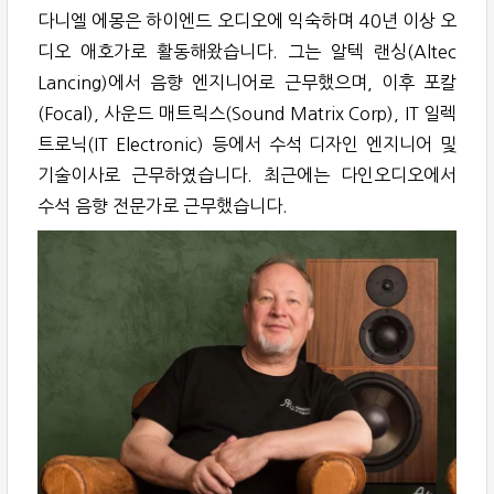
다니엘 에몽은 하이엔드 오디오에 익숙하며 40년 이상 오
디오 애호가로 활동해왔습니다. 그는 알텍 랜싱(Altec
Lancing)에서 음향 엔지니어로 근무했으며, 이후 포칼
(Focal), 사운드 매트릭스(Sound Matrix Corp), IT 일렉
트로닉(IT Electronic) 등에서 수석 디자인 엔지니어 및
기술이사로 근무하였습니다. 최근에는 다인오디오에서
수석 음향 전문가로 근무했습니다.