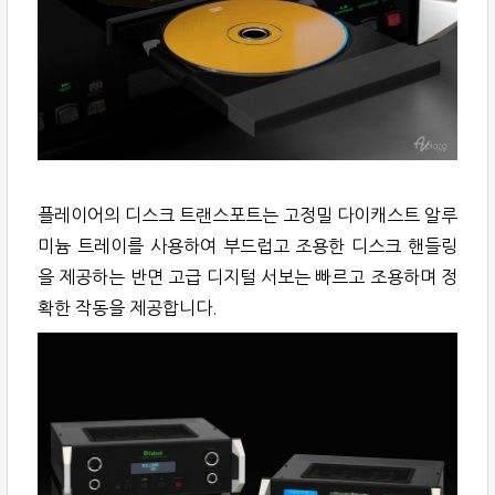
플레이어의 디스크 트랜스포트는 고정밀 다이캐스트 알루
미늄 트레이를 사용하여 부드럽고 조용한 디스크 핸들링
을 제공하는 반면 고급 디지털 서보는 빠르고 조용하며 정
확한 작동을 제공합니다.