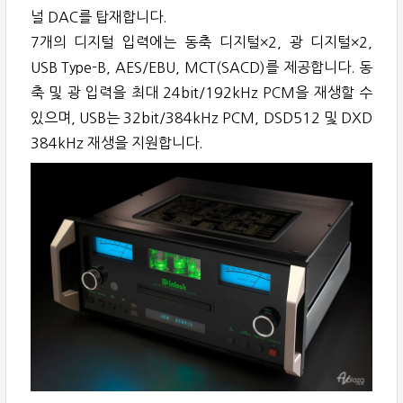
널 DAC를 탑재합니다.
7개의 디지털 입력에는 동축 디지털×2, 광 디지털×2,
USB Type-B, AES/EBU, MCT(SACD)를 제공합니다. 동
축 및 광 입력을 최대 24bit/192kHz PCM을 재생할 수
있으며, USB는 32bit/384kHz PCM, DSD512 및 DXD
384kHz 재생을 지원합니다.