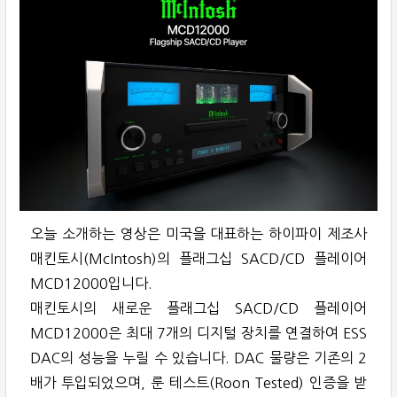
오늘 소개하는 영상은 미국을 대표하는 하이파이 제조사
매킨토시(McIntosh)의 플래그십 SACD/CD 플레이어
MCD12000입니다.
매킨토시의 새로운 플래그십 SACD/CD 플레이어
MCD12000은 최대 7개의 디지털 장치를 연결하여 ESS
DAC의 성능을 누릴 수 있습니다. DAC 물량은 기존의 2
배가 투입되었으며, 룬 테스트(Roon Tested) 인증을 받