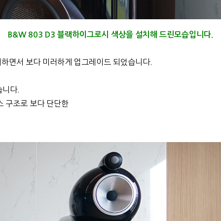
B&W 803 D3 블랙하이그로시 색상을 설치해 드린모습입니다.
지하면서 보다 미러하게 업그레이드 되었습니다.
습니다.
스 구조로 보다 단단한