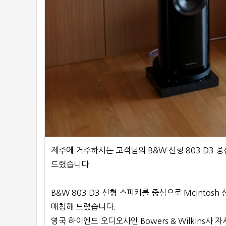
제주에 거주하시는 고객님의 B&W 신형 803 D3 
드렸습니다.
B&W 803 D3 신형 스피커를 중심으로 Mcintosh
매칭해 드렸습니다.
영국 하이엔드 오디오사인 Bowers & Wilkins사 