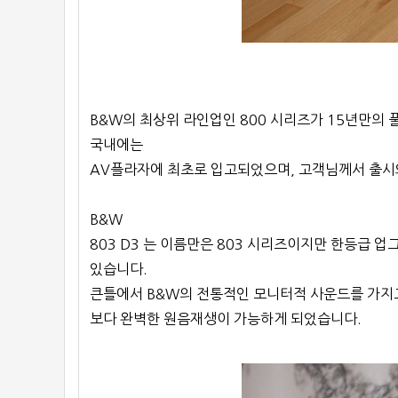
B&W의 최상위 라인업인 800 시리즈가 15년만의 
국내에는
AV플라자에 최초로 입고되었으며, 고객님께서 출시
B&W
803 D3 는 이름만은 803 시리즈이지만 한등급 업
있습니다.
큰틀에서 B&W의 전통적인 모니터적 사운드를 가지
보다 완벽한 원음재생이 가능하게 되었습니다.