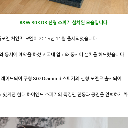
B&W 803 D3 신형 스피커 설치된 모습입니다.
풀모델 체인지 모델이 2015년 11월 출시되었습니다.
와 동시에 예약을 하셨고 국내 입고와 동시에 설치를 해드렸습니다.
그레이드되어 구형 802Diamond 스피커의 신형 모델로 출시되어
고있지만 현대 하이엔드 스피커의 특징인 진동과 공진을 완벽하게 