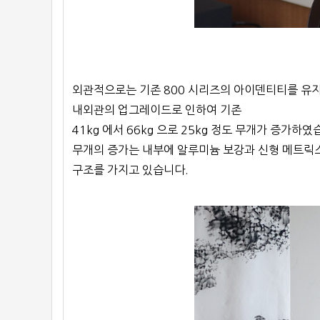
외관적으로는 기존 800 시리즈의 아이덴티티를 유
내외관의 업그레이드로 인하여 기존
41kg 에서 66kg 으로 25kg 정도 무개가 증가하였
무개의 증가는 내부에 알루미늄 보강과 신형 메트릭
구조를 가지고 있습니다.