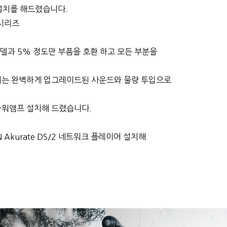
 설치를 해드렸습니다.
시리즈
델과 5% 정도만 부품을 호환 하고 모든 부분을
리는 완벽하게 업그레이드된 사운드와 물량 투입으로
 파워앰프 설치해 드렸습니다.
 Akurate DS/2 네트워크 플레이어 설치해