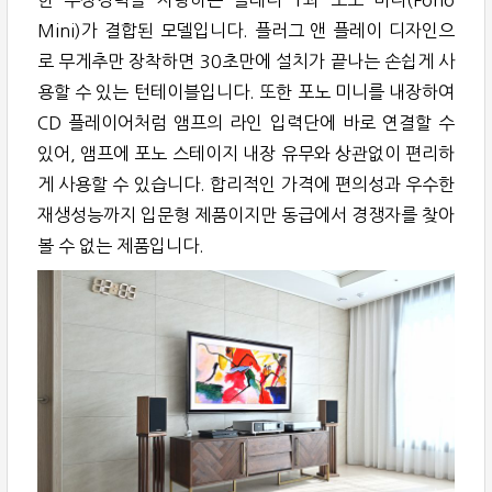
Mini)가 결합된 모델입니다. 플러그 앤 플레이 디자인으
로 무게추만 장착하면 30초만에 설치가 끝나는 손쉽게 사
용할 수 있는 턴테이블입니다. 또한 포노 미니를 내장하여
CD 플레이어처럼 앰프의 라인 입력단에 바로 연결할 수
있어, 앰프에 포노 스테이지 내장 유무와 상관없이 편리하
게 사용할 수 있습니다. 합리적인 가격에 편의성과 우수한
재생성능까지 입문형 제품이지만 동급에서 경쟁자를 찾아
볼 수 없는 제품입니다.