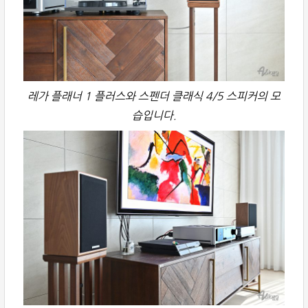
레가 플래너 1 플러스와 스펜더 클래식 4/5 스피커의 모
습입니다.