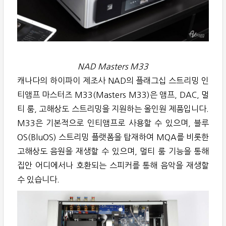
NAD Masters M33
캐나다의 하이파이 제조사 NAD의 플래그십 스트리밍 인
티앰프 마스터즈 M33(Masters M33)은 앰프, DAC, 멀
티 룸, 고해상도 스트리밍을 지원하는 올인원 제품입니다.
M33은 기본적으로 인티앰프로 사용할 수 있으며, 블루
OS(BluOS) 스트리밍 플랫폼을 탑재하여 MQA를 비롯한
고해상도 음원을 재생할 수 있으며, 멀티 룸 기능을 통해
집안 어디에서나 호환되는 스피커를 통해 음악을 재생할
수 있습니다.