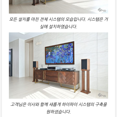
모든 설치를 마친 전체 시스템의 모습입니다. 시스템은 거
실에 설치하였습니다.
고객님은 이사와 함께 새롭게 하이파이 시스템의 구축을
원하셨습니다.