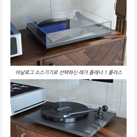
아날로그 소스기기로 선택하신 레가 플래너 1 플러스