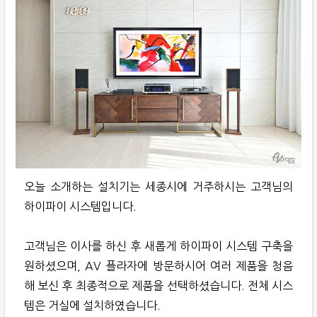
오늘 소개하는 설치기는 세종시에 거주하시는 고객님의
하이파이 시스템입니다.
고객님은 이사를 하신 후 새롭게 하이파이 시스템 구축을
원하셨으며, AV 플라자에 방문하시어 여러 제품을 청음
해 보신 후 최종적으로 제품을 선택하셨습니다. 전체 시스
템은 거실에 설치하였습니다.