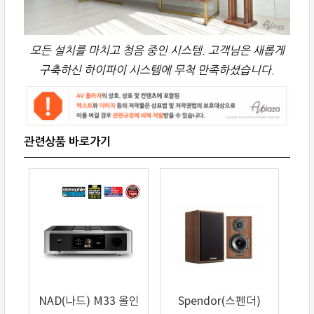
모든 설치를 마치고 청음 중인 시스템. 고객님은 새롭게
구축하신 하이파이 시스템에 무척 만족하셨습니다.
NAD(나드) M33 올인
Spendor(스펜더)