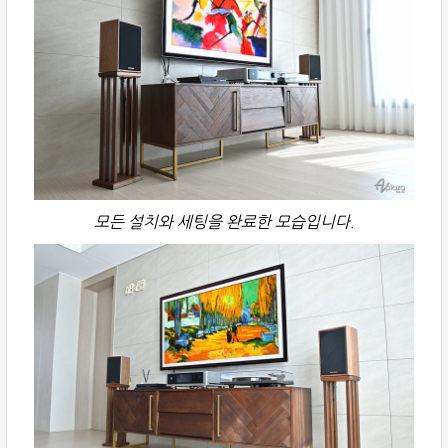
모든 설치와 세팅을 완료한 모습입니다.