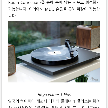
Room Correction)을 통해 룸에 맞는 사운드 최적화가
가능합니다. 이외에도 MDC 슬롯을 통해 확장이 가능합
니다.
Rega Planar 1 Plus
영국의 하이파이 제조사 레가의 플래너 1 플러스는 화려
한 수상경력을 자랑하는 플래너 1과 포노 미니(Fono