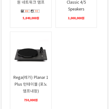
원 네트워크 앰프
Classic 4/5
Speakers
5,840,000
원
3,000,000
원
Rega(레가) Planar 1
Plus 턴테이블 (포노
앰프내장)
750,000
원