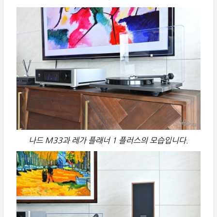
나드 M33과 레가 플래너 1 플러스의 모습입니다.