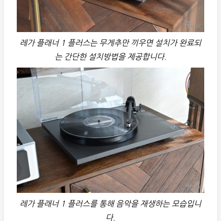
레가 플래너 1 플러스는 무게추만 끼우면 설치가 완료되
는 간단한 설치방법을 제공합니다.
레가 플래너 1 플러스를 통해 음악을 재생하는 모습입니
다.