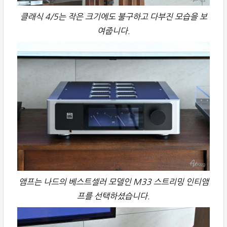
클래식 4/5는 작은 크기에도 불구하고 다부진 모습을 보
여줍니다.
앰프는 나드의 베스트셀러 모델인 M33 스트리밍 인티앰
프를 선택하셨습니다.