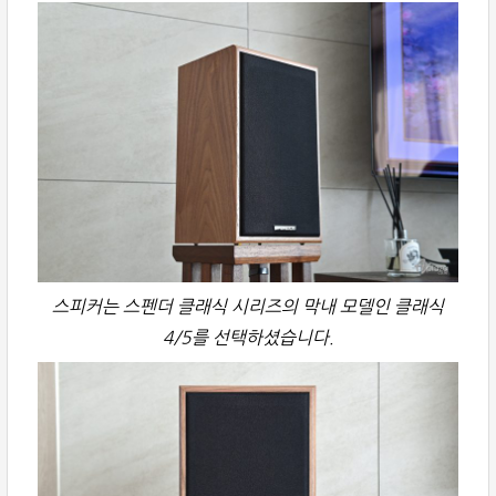
스피커는 스펜더 클래식 시리즈의 막내 모델인 클래식
4/5를 선택하셨습니다.