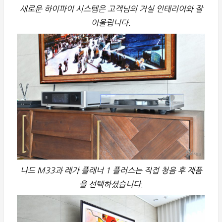
새로운 하이파이 시스템은 고객님의 거실 인테리어와 잘
어울립니다.
나드 M33과 레가 플래너 1 플러스는 직접 청음 후 제품
을 선택하셨습니다.