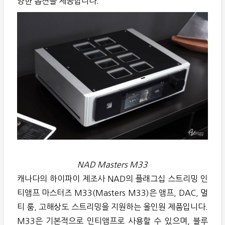
양한 옵션을 제공합니다.
NAD Masters M33
캐나다의 하이파이 제조사 NAD의 플래그십 스트리밍 인
티앰프 마스터즈 M33(Masters M33)은 앰프, DAC, 멀
티 룸, 고해상도 스트리밍을 지원하는 올인원 제품입니다.
M33은 기본적으로 인티앰프로 사용할 수 있으며, 블루