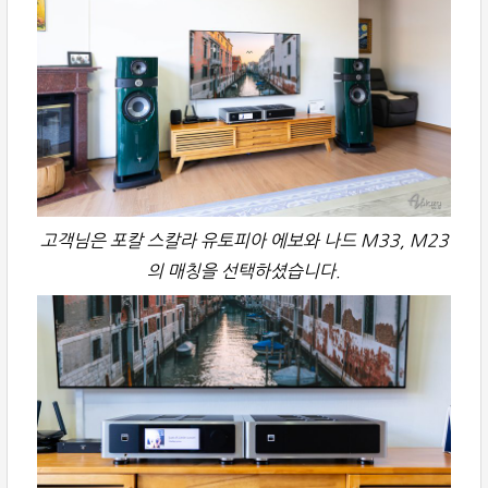
고객님은 포칼 스칼라 유토피아 에보와 나드 M33, M23
의 매칭을 선택하셨습니다.