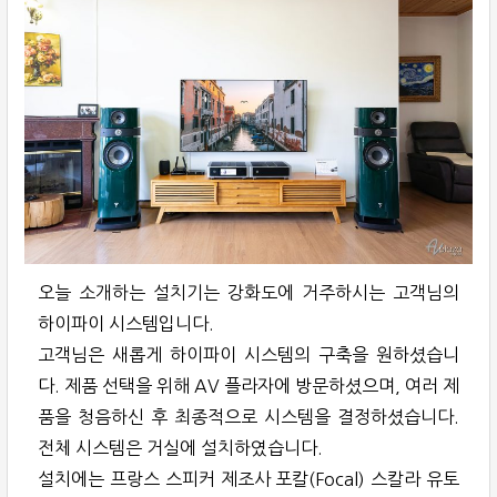
오늘 소개하는 설치기는 강화도에 거주하시는 고객님의
하이파이 시스템입니다.
고객님은 새롭게 하이파이 시스템의 구축을 원하셨습니
다. 제품 선택을 위해 AV 플라자에 방문하셨으며, 여러 제
품을 청음하신 후 최종적으로 시스템을 결정하셨습니다.
전체 시스템은 거실에 설치하였습니다.
설치에는 프랑스 스피커 제조사 포칼(Focal) 스칼라 유토