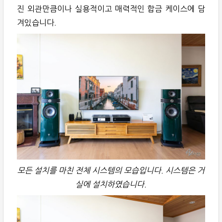
진 외관만큼이나 실용적이고 매력적인 합금 케이스에 담
겨있습니다.
모든 설치를 마친 전체 시스템의 모습입니다. 시스템은 거
실에 설치하였습니다.