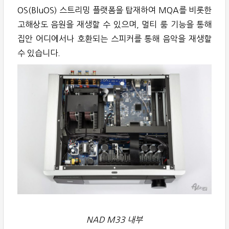
OS(BluOS) 스트리밍 플랫폼을 탑재하여 MQA를 비롯한
고해상도 음원을 재생할 수 있으며, 멀티 룸 기능을 통해
집안 어디에서나 호환되는 스피커를 통해 음악을 재생할
수 있습니다.
NAD M33 내부