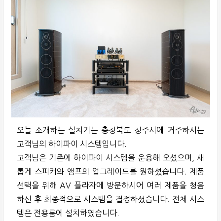
오늘 소개하는 설치기는 충청북도 청주시에 거주하시는
고객님의 하이파이 시스템입니다.
고객님은 기존에 하이파이 시스템을 운용해 오셨으며, 새
롭게 스피커와 앰프의 업그레이드를 원하셨습니다. 제품
선택을 위해 AV 플라자에 방문하시어 여러 제품을 청음
하신 후 최종적으로 시스템을 결정하셨습니다. 전체 시스
템은 전용룸에 설치하였습니다.