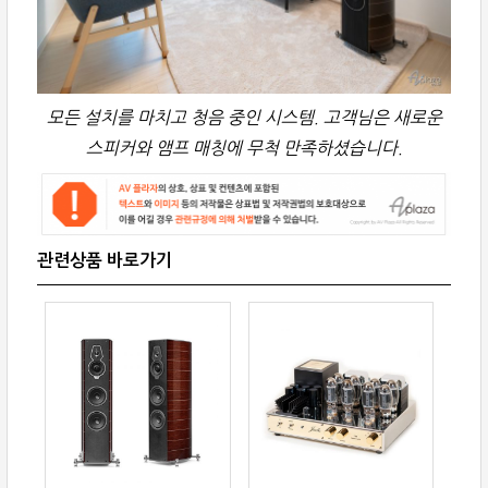
모든 설치를 마치고 청음 중인 시스템. 고객님은 새로운
스피커와 앰프 매칭에 무척 만족하셨습니다.