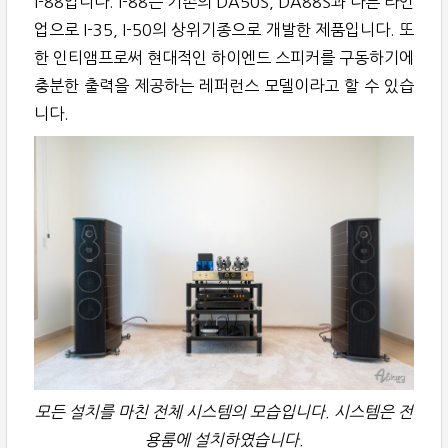
I-88입니다. I-88은 기존의 DA50S, DA88S과 다른 라인
업으로 I-35, I-50의 상위기종으로 개발한 제품입니다. 또
한 인티앰프로써 현대적인 하이엔드 스피커를 구동하기에
충분한 출력을 제공하는 레퍼런스 모델이라고 할 수 있습
니다.
모든 설치를 마친 전체 시스템의 모습입니다. 시스템은 전
용룸에 설치하였습니다.