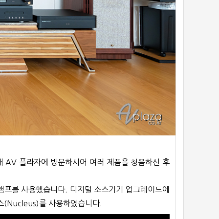
 AV 플라자에 방문하시어 여러 제품을 청음하신 후
파워앰프를 사용했습니다. 디지털 소스기기 업그레이드에
(Nucleus)를 사용하였습니다.