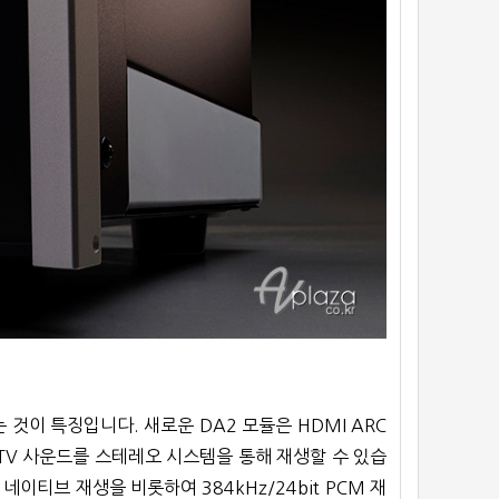
것이 특징입니다. 새로운 DA2 모듈은 HDMI ARC
 TV 사운드를 스테레오 시스템을 통해 재생할 수 있습
네이티브 재생을 비롯하여 384kHz/24bit PCM 재