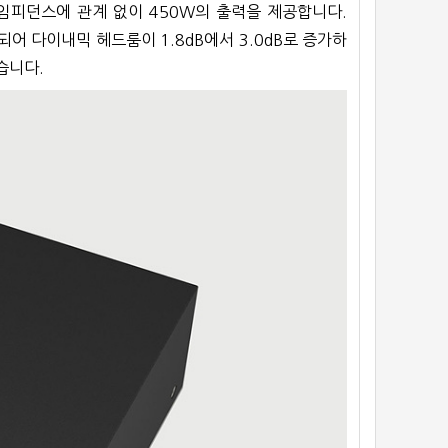
 임피던스에 관계 없이 450W의 출력을 제공합니다.
어 다이내믹 헤드룸이 1.8dB에서 3.0dB로 증가하
습니다.