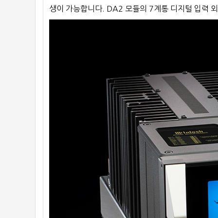
생이 가능합니다. DA2 모듈의 7계통 디지털 입력