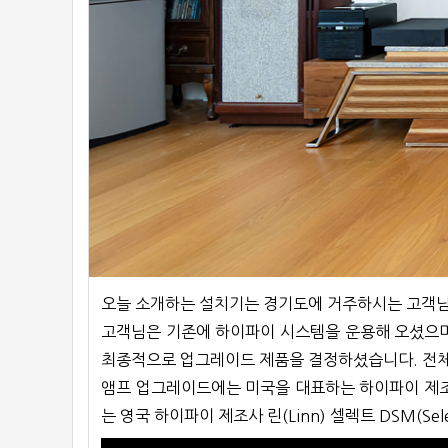
오늘 소개하는 설치기는 경기도에 거주하시는 고객
고객님은 기존에 하이파이 시스템을 운용해 오셨으며
최종적으로 업그레이드 제품을 결정하셨습니다. 전체
앰프 업그레이드에는 미국을 대표하는 하이파이 제조사
는 영국 하이파이 제조사 린(Linn) 셀렉트 DSM(S