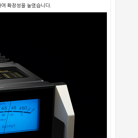
하여 확장성을 높였습니다.