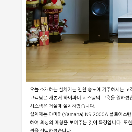
오늘 소개하는 설치기는 인천 송도에 거주하시는 고
고객님은 새롭게 하이파이 시스템의 구축을 원하셨습
시스템은 거실에 설치하였습니다.
설치에는 야마하(Yamaha) NS-2000A 플로어
하여 최상의 매칭을 보여주는 것이 특징입니다. 또한 아
션을 선택하셨습니다.