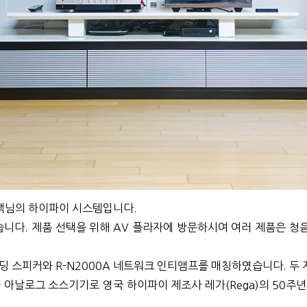
객님의 하이파이 시스템입니다.
니다. 제품 선택을 위해 AV 플라자에 방문하시여 여러 제품은 청
스탠딩 스피커와 R-N2000A 네트워크 인티앰프를 매칭하였습니다. 
날로그 소스기기로 영국 하이파이 제조사 레가(Rega)의 50주년 기념