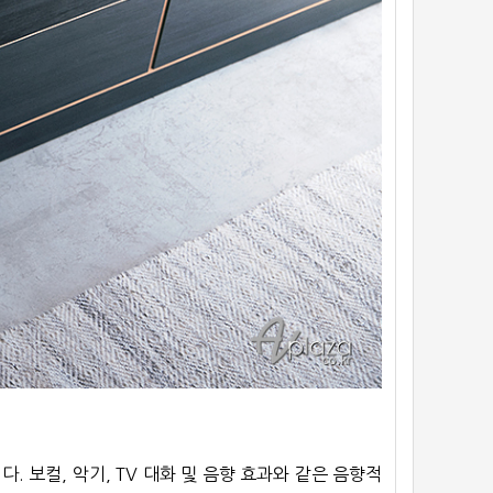
 보컬, 악기, TV 대화 및 음향 효과와 같은 음향적