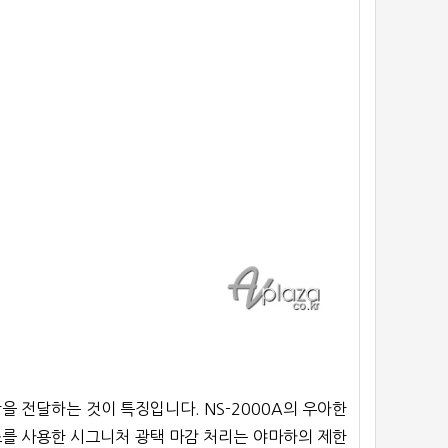
을 전달하는 것이 특징입니다. NS-2000A의 우아한
를 사용한 시그니처 광택 마감 처리는 야마하의 제한