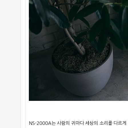
NS-2000A는 사람의 귀마다 세상의 소리를 다르게