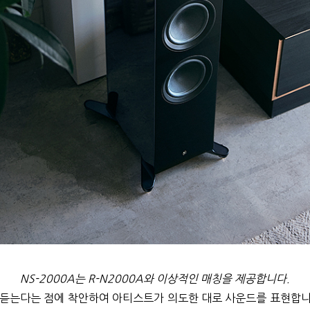
NS-2000A는 R-N2000A와 이상적인 매칭을 제공합니다.
 듣는다는 점에 착안하여 아티스트가 의도한 대로 사운드를 표현합니다.