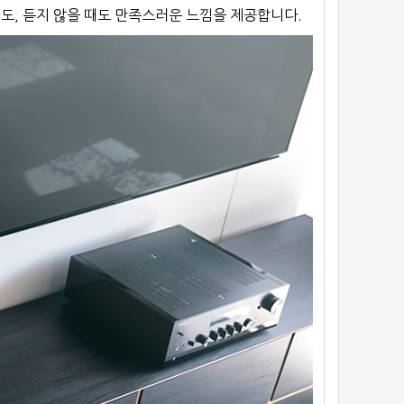
도, 듣지 않을 때도 만족스러운 느낌을 제공합니다.