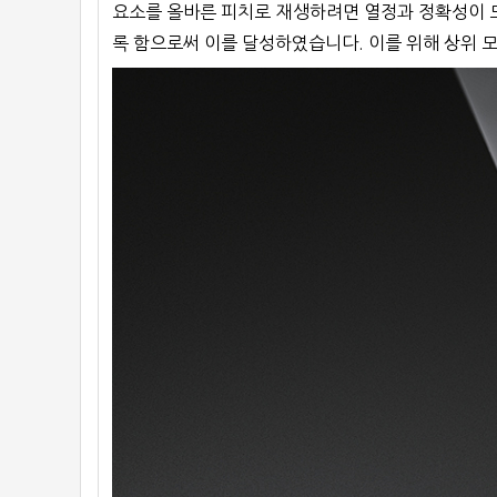
요소를 올바른 피치로 재생하려면 열정과 정확성이 모
록 함으로써 이를 달성하였습니다. 이를 위해 상위 모델