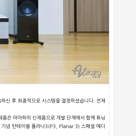
음하신 후 최종적으로 시스템을 결정하셨습니다. 전체
두 제품은 야마하의 신제품으로 개발 단계에서 함께 튜닝
 턴테이블 플라나3(P3, Planar 3) 스페셜 에디