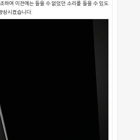
조하여 이전에는 들을 수 없었던 소리를 들을 수 있도
을 향상시켰습니다.