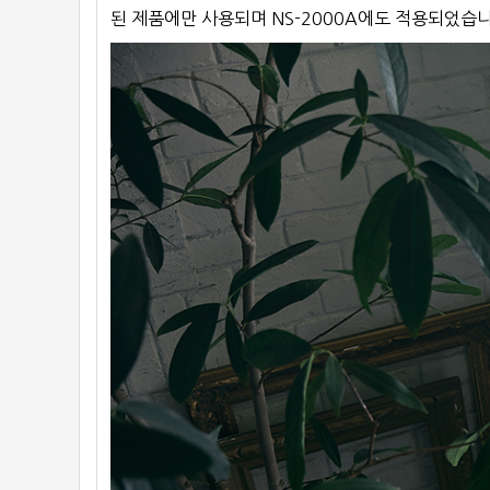
된 제품에만 사용되며 NS-2000A에도 적용되었습