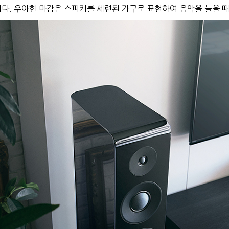
니다. 우아한 마감은 스피커를 세련된 가구로 표현하여 음악을 들을 때