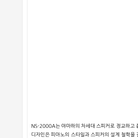
NS-2000A는 야마하의 차세대 스피커로 정교하고 
디자인은 피아노의 스타일과 스피커의 설계 철학을 