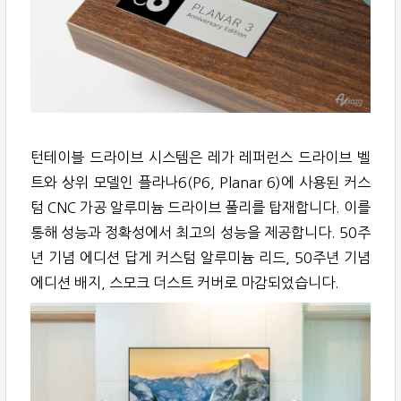
턴테이블 드라이브 시스템은 레가 레퍼런스 드라이브 벨
트와 상위 모델인 플라나6(P6, Planar 6)에 사용된 커스
텀 CNC 가공 알루미늄 드라이브 풀리를 탑재합니다. 이를
통해 성능과 정확성에서 최고의 성능을 제공합니다. 50주
년 기념 에디션 답게 커스텀 알루미늄 리드, 50주년 기념
에디션 배지, 스모크 더스트 커버로 마감되었습니다.