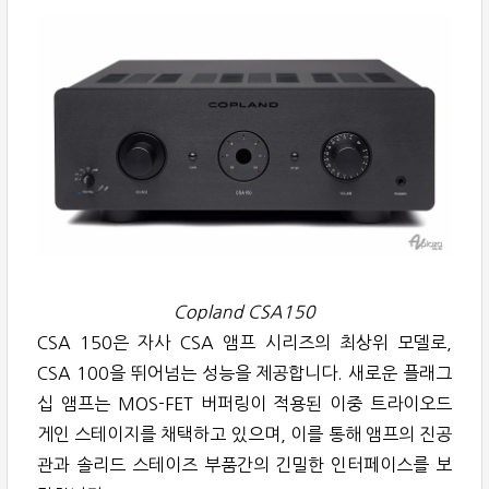
Copland CSA150
CSA 150은 자사 CSA 앰프 시리즈의 최상위 모델로,
CSA 100을 뛰어넘는 성능을 제공합니다. 새로운 플래그
십 앰프는 MOS-FET 버퍼링이 적용된 이중 트라이오드
게인 스테이지를 채택하고 있으며, 이를 통해 앰프의 진공
관과 솔리드 스테이즈 부품간의 긴밀한 인터페이스를 보