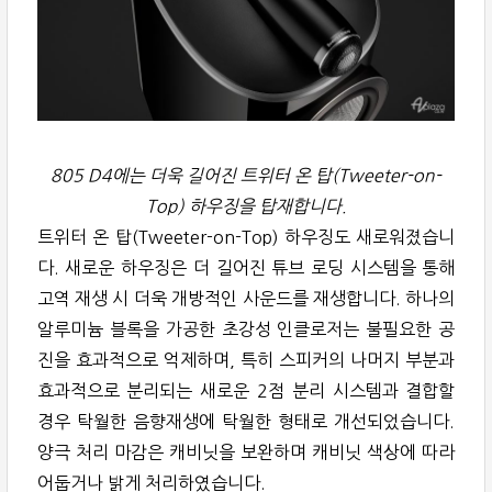
805 D4에는 더욱 길어진 트위터 온 탑(Tweeter-on-
Top) 하우징을 탑재합니다.
트위터 온 탑(Tweeter-on-Top) 하우징도 새로워졌습니
다. 새로운 하우징은 더 길어진 튜브 로딩 시스템을 통해
고역 재생 시 더욱 개방적인 사운드를 재생합니다. 하나의
알루미늄 블록을 가공한 초강성 인클로저는 불필요한 공
진을 효과적으로 억제하며, 특히 스피커의 나머지 부분과
효과적으로 분리되는 새로운 2점 분리 시스템과 결합할
경우 탁월한 음향재생에 탁월한 형태로 개선되었습니다.
양극 처리 마감은 캐비닛을 보완하며 캐비닛 색상에 따라
어둡거나 밝게 처리하였습니다.