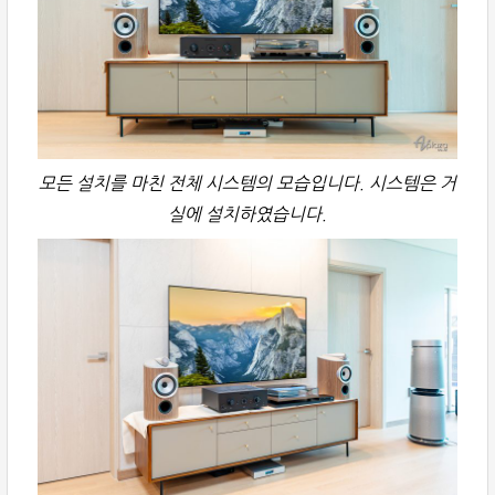
모든 설치를 마친 전체 시스템의 모습입니다. 시스템은 거
실에 설치하였습니다.