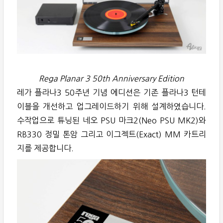
Rega Planar 3 50th Anniversary Edition
레가 플라나3 50주년 기념 에디션은 기존 플라나3 턴테
이블을 개선하고 업그레이드하기 위해 설계하였습니다.
수작업으로 튜닝된 네오 PSU 마크2(Neo PSU MK2)와
RB330 정밀 톤암 그리고 이그젝트(Exact) MM 카트리
지를 제공합니다.