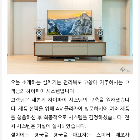
오늘 소개하는 설치기는 전라북도 고창에 거주하시는 고
객님의 하이파이 시스템입니다.
고객님은 새롭게 하이파이 시스템의 구축을 원하셨습니
다. 제품 선택을 위해 AV 플라자에 방문하시어 여러 제품
을 청음하신 후 최종적으로 시스템을 결정하셨습니다. 전
체 시스템은 거실에 설치하였습니다.
설치에는 영국을 영국을 대표하는 스피커 제조사