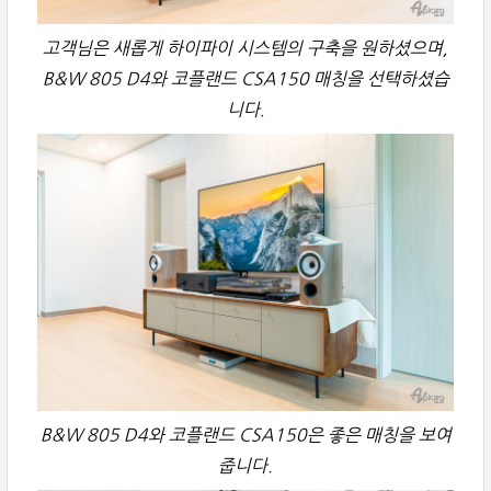
고객님은 새롭게 하이파이 시스템의 구축을 원하셨으며,
B&W 805 D4와 코플랜드 CSA150 매칭을 선택하셨습
니다.
B&W 805 D4와 코플랜드 CSA150은 좋은 매칭을 보여
줍니다.