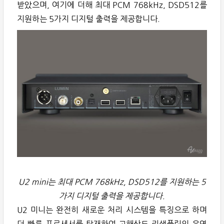
받았으며, 여기에 더해 최대 PCM 768kHz, DSD512를
지원하는 5가지 디지털 출력을 제공합니다.
U2 mini는 최대 PCM 768kHz, DSD512를 지원하는 5
가지 디지털 출력을 제공합니다.
U2 미니는 완전히 새로운 처리 시스템을 특징으로 하며