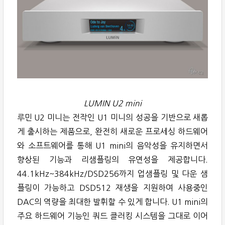
LUMIN U2 mini
루민 U2 미니는 전작인 U1 미니의 성공을 기반으로 새롭
게 출시하는 제품으로, 완전히 새로운 프로세싱 하드웨어
와 소프트웨어를 통해 U1 mini의 음악성을 유지하면서
향상된 기능과 리샘플링의 유연성을 제공합니다.
44.1kHz~384kHz/DSD256까지 업샘플링 및 다운 샘
플링이 가능하고 DSD512 재생을 지원하여 사용중인
DAC의 역량을 최대한 발휘할 수 있게 합니다. U1 mini의
주요 하드웨어 기능인 쿼드 클러킹 시스템을 그대로 이어