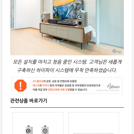
모든 설치를 마치고 청음 중인 시스템. 고객님은 새롭게
구축하신 하이파이 시스템에 무척 만족하셨습니다.