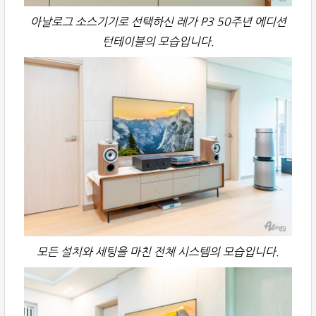
아날로그 소스기기로 선택하신 레가 P3 50주년 에디션
턴테이블의 모습입니다.
모든 설치와 세팅을 마친 전체 시스템의 모습입니다.