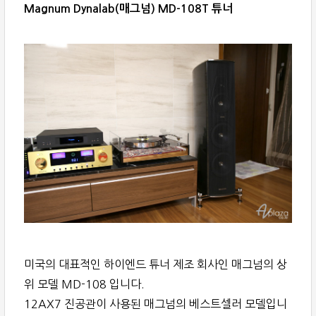
Magnum Dynalab(매그넘) MD-108T 튜너
미국의 대표적인 하이엔드 튜너 제조 회사인 매그넘의 상
위 모델 MD-108 입니다.
12AX7 진공관이 사용된 매그넘의 베스트셀러 모델입니