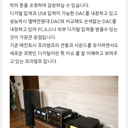
악의 톤을 조정하여 감상하실 수 있습니다.
디지털 입력과 USB 입력이 가능한 DAC를 내장하고 있고
성능역시 몇백만원대 DAC와 비교해도 손색없는 DAC를
내장하고 있어 PC소스나 외부 디지털 입력을 받을수 있는
것이 가장큰 장점입니다.
기존 매킨토시 프리앰프의 전통과 사운드를 유지하면서도
세로운 포멧인 디지털이란 핫 이슈 를 잘 이해하고 보여주
고 있는 프리앰프 입니다.