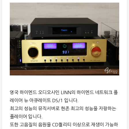
영국 하이엔드 오디오사인 LINN의 하이엔드 네트워크 플
레이어 뉴 아큐레이트 DS/1 입니다.
최고의 성능의 뮤직서버로 현존 최고의 성능을 자랑하는
플레이어 입니다.
또한 고음질의 음원을 CD퀄리티 이상으로 재생이 가능하