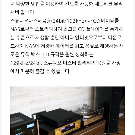
며 다양한 방법을 이용하여 컨트롤 가능한 네트워크 뮤직
서버 입니다.
스튜디오마스터음원(24bit-192kHz) 나 CD 데이터를
NAS로부터 스트리밍하여 최고급 CD 플레이어를 능가하
는 수준으로 재생할 뿐만 아니라 인터넷으로부터 다운로
드하여 NAS에 저장한 데이터를 최고 음질로 재생하는 새
로운 뮤직 박스. CD 규격을 훨씬 상회하는
129kHz/24bit 스튜디오 마스터 퀄리티의 음원을 가정
에서 차분히 즐길 수 있습니다.