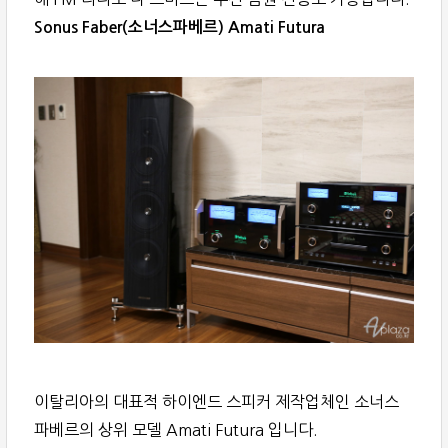
Sonus Faber(소너스파베르) Amati Futura
이탈리아의 대표적 하이엔드 스피커 제작업체인 소너스
파베르의 상위 모델 Amati Futura 입니다.