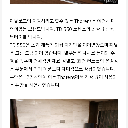
아날로그의 대명사라고 할수 있는 Thorens는 여전히 매
력이있는 브랜드입니다. TD 550 토렌스의 최상급 신형
턴테이블 입니다.
TD 550은 초기 제품의 외형 디자인을 이어받았으며 패널
은 크롬 도금 되어 있습니다. 밑부분은 나사로 높이와 수
평을 맞추며 전체적인 재료,정밀도, 회전 컨트롤의 온정성
등 부분에서 과거 제품보다 대대적으로 상향되었습니다.
톤암은 12인치인데 이는 Thorens에서 가장 많이 사용되
는 톤암을 사용하였습니다.