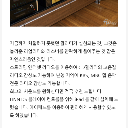
지금까지 체험하지 못했던 퀄리티가 실현되는 것, 그것은
놀라운 리얼리티와 리스너를 안락하게 풀어주는 것 같은
자연스러움인 것입니다.
스트리밍 인터넷 라디오를 이용하여 CD퀄리티의 고음질
라디오 감상도 가능하여 난청 지역에 KBS, MBC 및 음악
전문 라디오 감상도 가능합니다.
최고의 사운드를 원하신다면 적극 추천 드립니다.
LINN DS 플레이어 컨트롤을 위해 iPad 를 같이 설치해 드
렸습니다. 아이패드를 이용하여 편리하게 사용할수 있도
록 하였습니다.