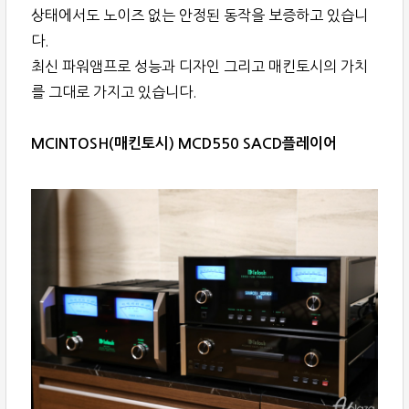
상태에서도 노이즈 없는 안정된 동작을 보증하고 있습니
다.
최신 파워앰프로 성능과 디자인 그리고 매킨토시의 가치
를 그대로 가지고 있습니다.
MCINTOSH(매킨토시) MCD550 SACD플레이어