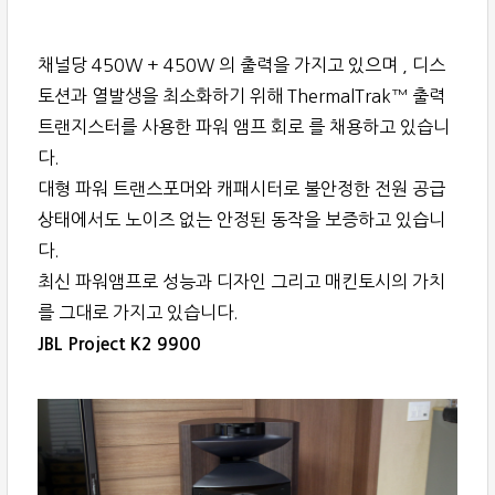
채널당 450W + 450W 의 출력을 가지고 있으며 , 디스
토션과 열발생을 최소화하기 위해 ThermalTrak™ 출력
트랜지스터를 사용한 파워 앰프 회로 를 채용하고 있습니
다.
대형 파워 트랜스포머와 캐패시터로 불안정한 전원 공급
상태에서도 노이즈 없는 안정된 동작을 보증하고 있습니
다.
최신 파워앰프로 성능과 디자인 그리고 매킨토시의 가치
를 그대로 가지고 있습니다.
JBL Project K2 9900