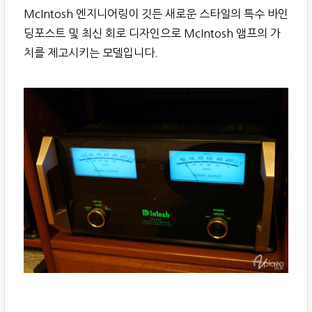
McIntosh 엔지니어링이 깃든 새로운 스타일의 특수 바인
딩포스트 및 최신 회로 디자인으로 McIntosh 앰프의 가
치를 제고시키는 모델입니다.