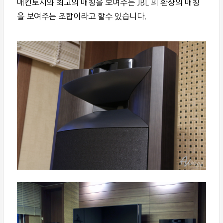
매킨토시와 최고의 매칭을 보여주는 JBL 의 환상의 매칭
을 보여주는 조합이라고 할수 있습니다.