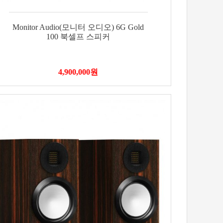
Monitor Audio(모니터 오디오) 6G Gold
100 북셀프 스피커
4,900,000
원