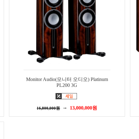
Monitor Audio(모니터 오디오) Platinum
PL200 3G
13,000,000
원
16,800,000
원