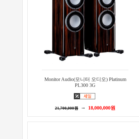
Monitor Audio(모니터 오디오) Platinum
PL300 3G
18,000,000
원
21,700,000
원