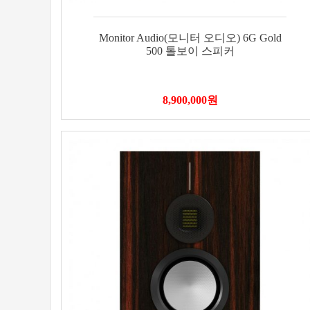
Monitor Audio(모니터 오디오) 6G Gold
500 톨보이 스피커
8,900,000
원