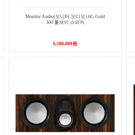
Monitor Audio(모니터 오디오) 6G Gold
300 톨보이 스피커
6,500,000
원