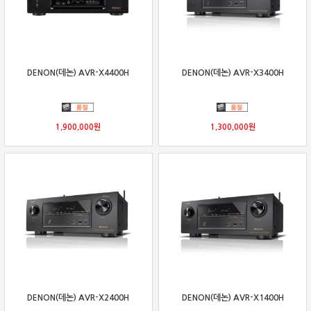
DENON(데논) AVR-X4400H
DENON(데논) AVR-X3400H
1,900,000
원
1,300,000
원
DENON(데논) AVR-X2400H
DENON(데논) AVR-X1400H