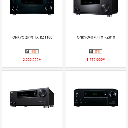
ONKYO(온쿄) TX-RZ1100
ONKYO(온쿄) TX-RZ810
2,000,000
원
1,250,000
원