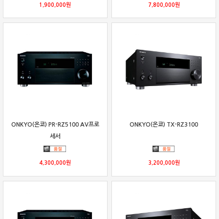
1,900,000
원
7,800,000
원
ONKYO(온쿄) PR-RZ5100 AV프로
ONKYO(온쿄) TX-RZ3100
세서
4,300,000
원
3,200,000
원