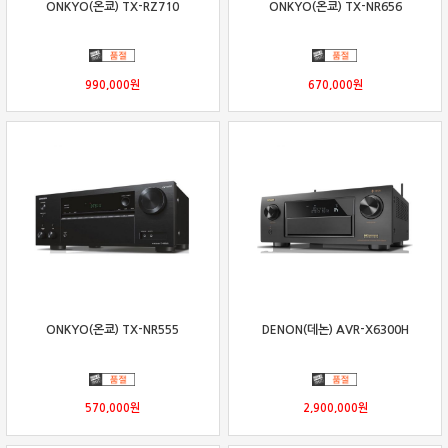
ONKYO(온쿄) TX-RZ710
ONKYO(온쿄) TX-NR656
990,000
원
670,000
원
ONKYO(온쿄) TX-NR555
DENON(데논) AVR-X6300H
570,000
원
2,900,000
원