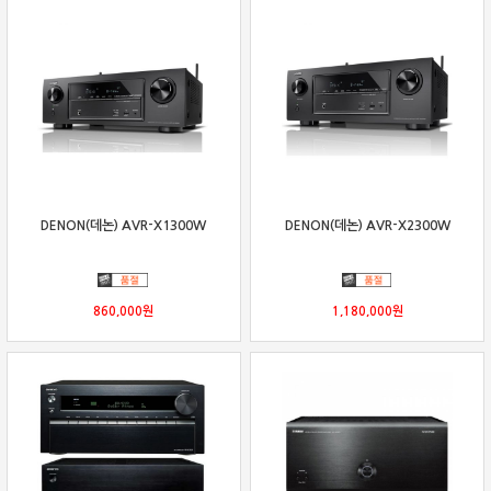
DENON(데논) AVR-X1300W
DENON(데논) AVR-X2300W
860,000
원
1,180,000
원