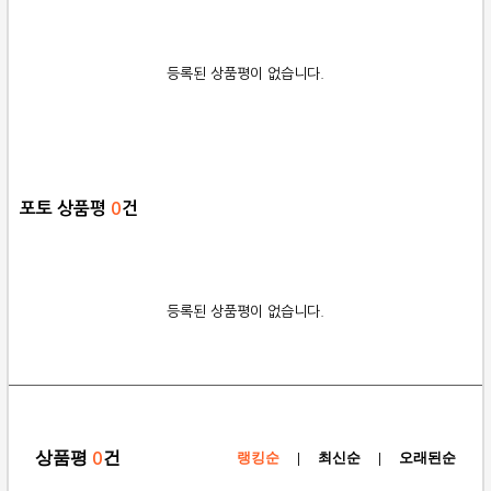
등록된 상품평이 없습니다.
포토 상품평
0
건
등록된 상품평이 없습니다.
상품평
건
0
랭킹순
|
최신순
|
오래된순