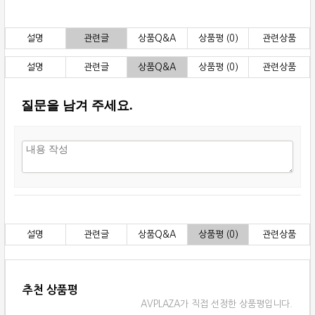
설명
관련글
상품Q&A
상품평 (0)
관련상품
설명
관련글
상품Q&A
상품평 (0)
관련상품
질문을 남겨 주세요.
설명
관련글
상품Q&A
상품평 (0)
관련상품
추천 상품평
AVPLAZA가 직접 선정한 상품평입니다.