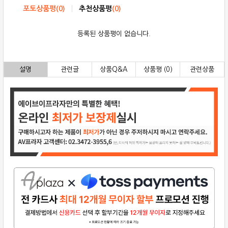
포토상품평
(
0
)
추천상품평
(
0
)
등록된 상품평이 없습니다.
설명
관련글
상품Q&A
상품평 (0)
관련상품