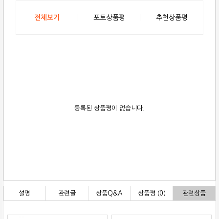
전체보기
포토상품평
추천상품평
등록된 상품평이 없습니다.
설명
관련글
상품Q&A
상품평 (0)
관련상품