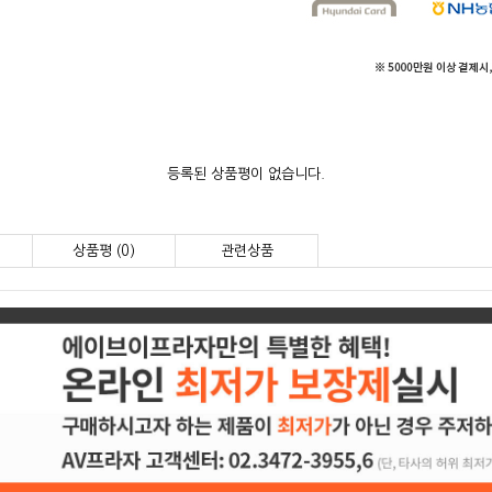
등록된 상품평이 없습니다.
상품평 (0)
관련상품