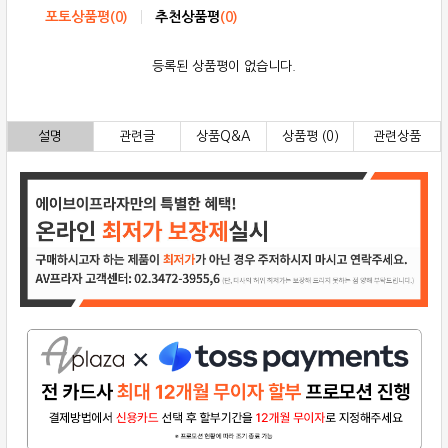
포토상품평
(
0
)
추천상품평
(
0
)
등록된 상품평이 없습니다.
설명
관련글
상품Q&A
상품평 (0)
관련상품