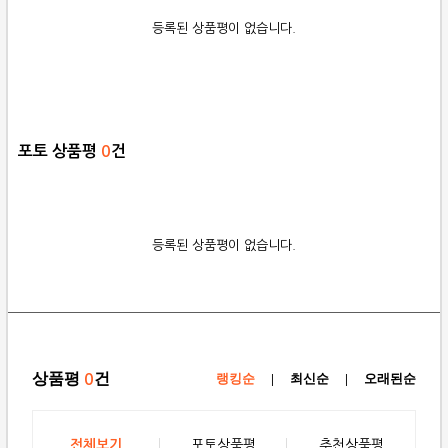
등록된 상품평이 없습니다.
포토 상품평
0
건
등록된 상품평이 없습니다.
상품평
건
0
랭킹순
|
최신순
|
오래된순
전체보기
포토상품평
추천상품평