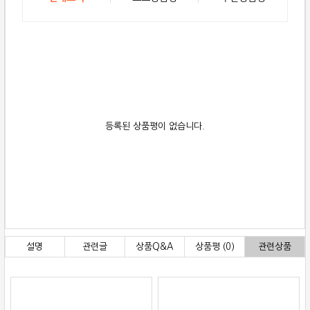
등록된 상품평이 없습니다.
설명
관련글
상품Q&A
상품평 (0)
관련상품