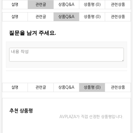
설명
관련글
상품Q&A
상품평 (0)
관련상품
설명
관련글
상품Q&A
상품평 (0)
관련상품
질문을 남겨 주세요.
설명
관련글
상품Q&A
상품평 (0)
관련상품
추천 상품평
AVPLAZA가 직접 선정한 상품평입니다.