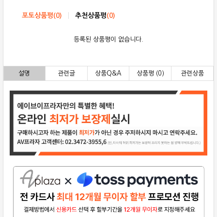
포토상품평
(
0
)
추천상품평
(
0
)
등록된 상품평이 없습니다.
설명
관련글
상품Q&A
상품평 (0)
관련상품