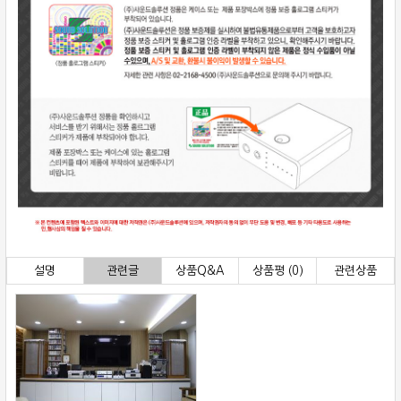
설명
관련글
상품Q&A
상품평 (0)
관련상품