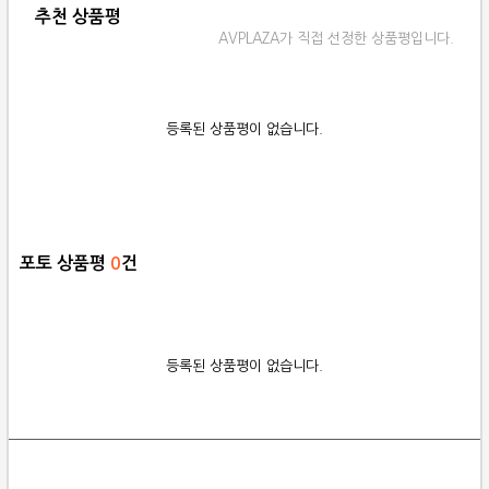
추천 상품평
AVPLAZA가 직접 선정한 상품평입니다.
등록된 상품평이 없습니다.
포토 상품평
0
건
등록된 상품평이 없습니다.