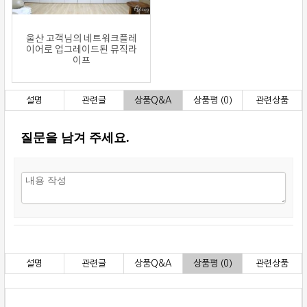
울산 고객님의 네트워크플레
이어로 업그레이드된 뮤직라
이프
설명
관련글
상품Q&A
상품평 (0)
관련상품
질문을 남겨 주세요.
설명
관련글
상품Q&A
상품평 (0)
관련상품