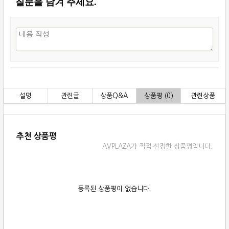
질문을 남겨 주세요.
설명
관련글
상품Q&A
상품평 (0)
관련상품
추천 상품평
AVPLAZA가 직접 선정한 상품평입니다.
등록된 상품평이 없습니다.