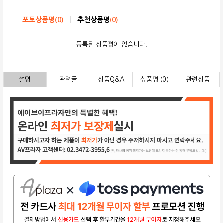
포토상품평
(
0
)
추천상품평
(
0
)
등록된 상품평이 없습니다.
설명
관련글
상품Q&A
상품평 (0)
관련상품