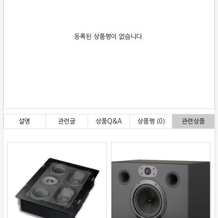
등록된 상품평이 없습니다.
설명
관련글
상품Q&A
상품평 (0)
관련상품