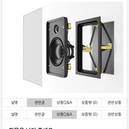
설명
관련글
상품Q&A
상품평 (0)
관련상품
설명
관련글
상품Q&A
상품평 (0)
관련상품