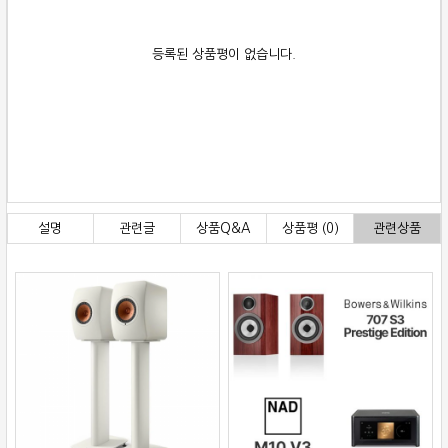
등록된 상품평이 없습니다.
설명
관련글
상품Q&A
상품평 (0)
관련상품