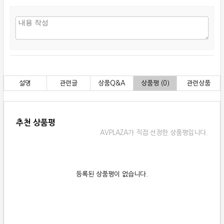
설명
관련글
상품Q&A
상품평 (0)
관련상품
추천 상품평
AVPLAZA가 직접 선정한 상품평입니다.
등록된 상품평이 없습니다.