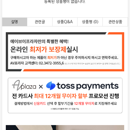
등록된 상품평이 없습니다.
설명
관련글
상품Q&A
상품평 (0)
관련상품