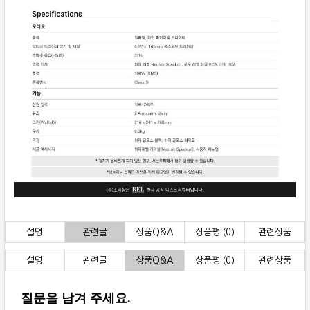
설명
관련글
상품Q&A
상품평 (0)
관련상품
설명
관련글
상품Q&A
상품평 (0)
관련상품
질문을 남겨 주세요.