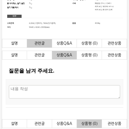
설명
관련글
상품Q&A
상품평 (0)
관련상품
설명
관련글
상품Q&A
상품평 (0)
관련상품
질문을 남겨 주세요.
설명
관련글
상품Q&A
상품평 (0)
관련상품