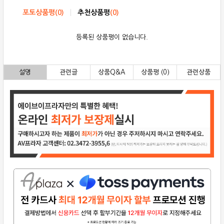
포토상품평
(
0
)
추천상품평
(
0
)
등록된 상품평이 없습니다.
설명
관련글
상품Q&A
상품평 (0)
관련상품