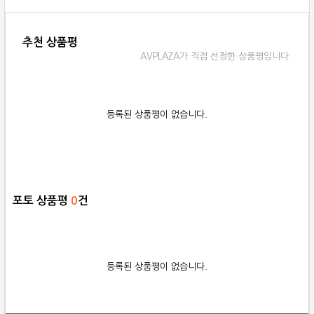
추천 상품평
AVPLAZA가 직접 선정한 상품평입니다.
등록된 상품평이 없습니다.
포토 상품평
0
건
등록된 상품평이 없습니다.