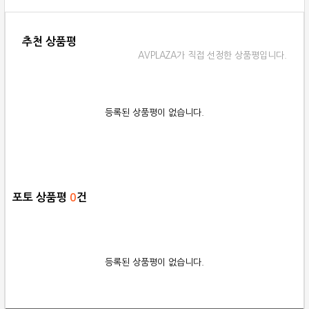
추천 상품평
AVPLAZA가 직접 선정한 상품평입니다.
등록된 상품평이 없습니다.
포토 상품평
0
건
등록된 상품평이 없습니다.