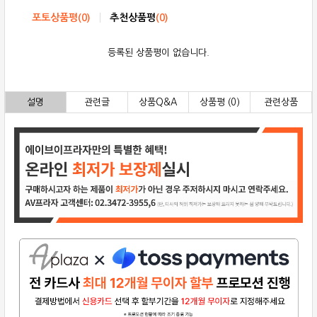
포토상품평
(
0
)
추천상품평
(
0
)
등록된 상품평이 없습니다.
설명
관련글
상품Q&A
상품평 (0)
관련상품