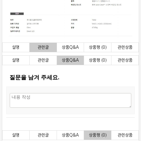
설명
관련글
상품Q&A
상품평 (0)
관련상품
설명
관련글
상품Q&A
상품평 (0)
관련상품
질문을 남겨 주세요.
설명
관련글
상품Q&A
상품평 (0)
관련상품