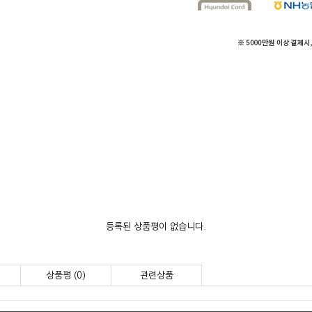
등록된 상품평이 없습니다.
상품평 (0)
관련상품