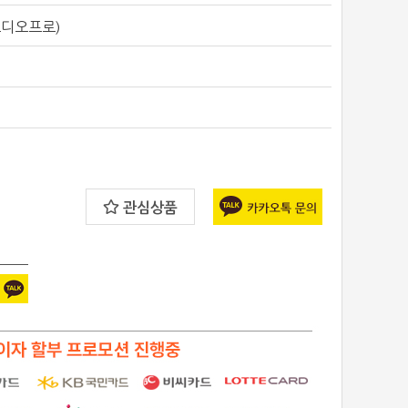
(오디오프로)
관심상품