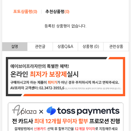
포토상품평
(
0
)
추천상품평
(
0
)
등록된 상품평이 없습니다.
설명
관련글
상품Q&A
상품평 (0)
관련상품