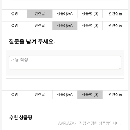
설명
관련글
상품Q&A
상품평 (0)
관련상품
설명
관련글
상품Q&A
상품평 (0)
관련상품
질문을 남겨 주세요.
설명
관련글
상품Q&A
상품평 (0)
관련상품
추천 상품평
AVPLAZA가 직접 선정한 상품평입니다.