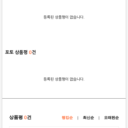
등록된 상품평이 없습니다.
포토 상품평
0
건
등록된 상품평이 없습니다.
상품평
건
0
랭킹순
|
최신순
|
오래된순