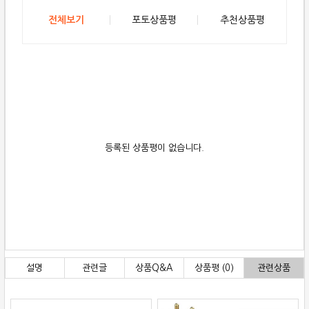
전체보기
포토상품평
추천상품평
등록된 상품평이 없습니다.
설명
관련글
상품Q&A
상품평 (0)
관련상품