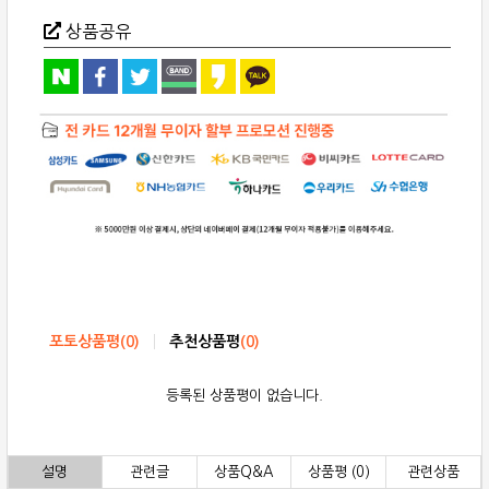
상품공유
포토상품평
(
0
)
추천상품평
(
0
)
등록된 상품평이 없습니다.
설명
관련글
상품Q&A
상품평 (0)
관련상품