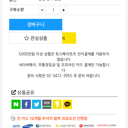
Magico(매
구매수량
지
코)
M7
quantity
장바구니
관심상품
5000만원 이상 상품은 토스페이먼츠 전자결제를 지원하지
않습니다.
네이버페이, 무통장입금 및 오프라인 카드 결제만 가능합니
다.
문의 사항은 02-3472-3955 로 문의 바랍니다.
상품공유