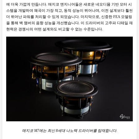
에 더욱 가깝게 만듭니다. 매지코 엔지니어들은 새로운 네오디뮴 기반 모터 시
스템을 개발하여 왜곡이 가장 적고, 동적 성능이 뛰어나며, 이전 설계보다 훨씬
더 뛰어난 파워를 처리할 수 있게 되었습니다. 마지막으로, 신중한 FEA 모델링
을 통해 백 챔버의 음향 성능을 개선했습니다. 이 드라이버의 고주파 디테일 재
현력은 경쟁사의 어떤 설계와도 비교할 수 없는 수준입니다.
매지코 M7에는 최신 8세대 나노텍 드라이버를 탑재합니다.