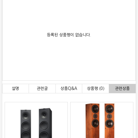
등록된 상품평이 없습니다.
설명
관련글
상품Q&A
상품평 (0)
관련상품