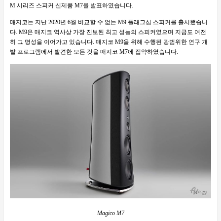
M 시리즈 스피커 신제품 M7을 발표하였습니다.
매지코는 지난 2020년 6월 비교할 수 없는 M9 플래그십 스피커를 출시했습니
다. M9은 매지코 역사상 가장 진보된 최고 성능의 스피커였으며 지금도 여전
히 그 명성을 이어가고 있습니다. 매지코 M9을 위해 수행된 광범위한 연구 개
발 프로그램에서 발견한 모든 것을 매지코 M7에 집약하였습니다.
Magico M7