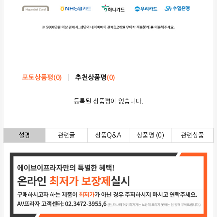
포토상품평
(
0
)
추천상품평
(
0
)
등록된 상품평이 없습니다.
설명
관련글
상품Q&A
상품평 (0)
관련상품