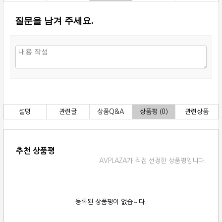
질문을 남겨 주세요.
설명
관련글
상품Q&A
상품평 (0)
관련상품
추천 상품평
AVPLAZA가 직접 선정한 상품평입니다.
등록된 상품평이 없습니다.