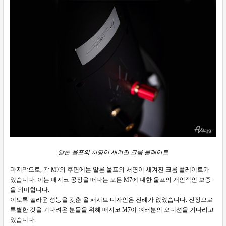
알론 울프의 서명이 새겨진 크롬 플레이트
마지막으로, 각 M7의 후면에는 알론 울프의 서명이 새겨진 크롬 플레이트가
있습니다. 이는 매지코 공장을 떠나는 모든 M7에 대한 울프의 개인적인 보증
을 의미합니다.
이토록 놀라운 성능을 갖춘 올 패시브 디자인은 전례가 없었습니다. 진정으로
특별한 것을 기다려온 분들을 위해 매지코 M7이 여러분의 오디션을 기다리고
있습니다.