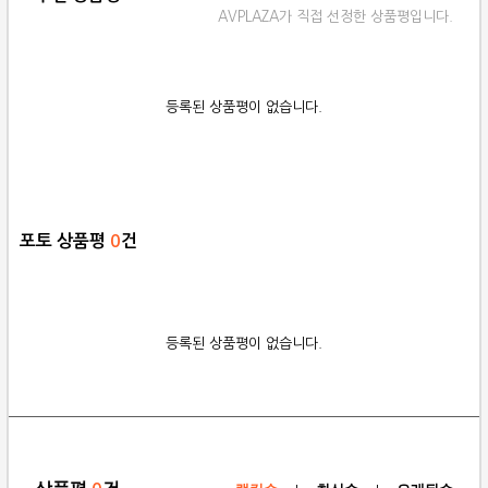
AVPLAZA가 직접 선정한 상품평입니다.
등록된 상품평이 없습니다.
포토 상품평
0
건
등록된 상품평이 없습니다.