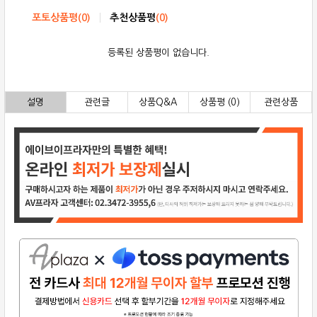
포토상품평
(
0
)
추천상품평
(
0
)
등록된 상품평이 없습니다.
설명
관련글
상품Q&A
상품평 (0)
관련상품