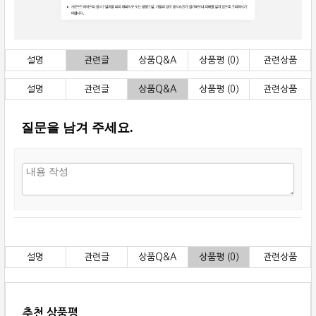
설명
관련글
상품Q&A
상품평 (0)
관련상품
설명
관련글
상품Q&A
상품평 (0)
관련상품
질문을 남겨 주세요.
설명
관련글
상품Q&A
상품평 (0)
관련상품
추천 상품평