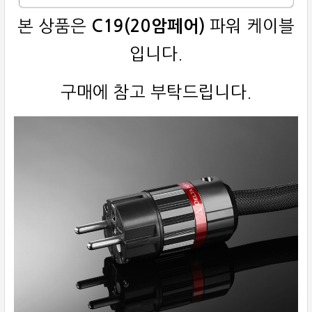
본 상품은
C19(20암페어)
파워 케이블
입니다.
구매에 참고 부탁드립니다.