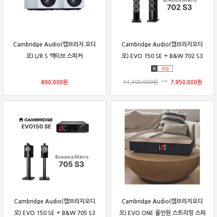
Cambridge Audio(캠브리지 오디
Cambridge Audio(캠브리지오디
오) L/R S 액티브 스피커
오) EVO 150 SE + B&W 702 S3
패키지
890,000
원
14,300,000
원
7,950,000
원
Cambridge Audio(캠브리지오디
Cambridge Audio(캠브리지오디
오) EVO 150 SE + B&W 705 S3
오) EVO ONE 올인원 스트리밍 스피