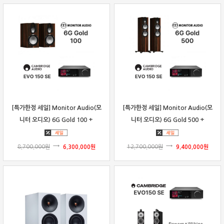
[특가한정 세일] Monitor Audio(모
[특가한정 세일] Monitor Audio(모
니터 오디오) 6G Gold 100 +
니터 오디오) 6G Gold 500 +
Cambridge Audio(캠브리지 오디
Cambridge Audio(캠브리지 오디
오) EVO 150 SE 패키지
오) EVO 150 SE 패키지
8,700,000
원
6,300,000
원
12,700,000
원
9,400,000
원