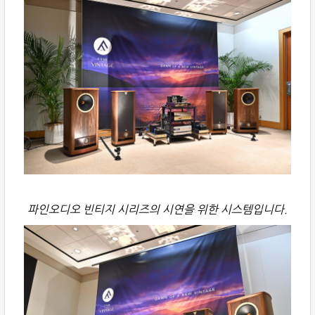
파인오디오 빈티지 시리즈의 시연을 위한 시스템입니다.