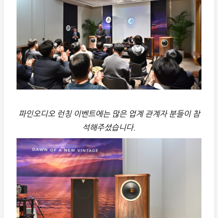
파인오디오 런칭 이벤트에는 많은 업계 관계자 분들이 참
석해주셨습니다.