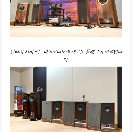
빈티지 시리즈는 파인오디오의 새로운 플래그십 모델입니
다.