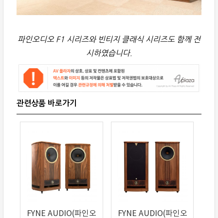
파인오디오 F1 시리즈와 빈티지 클래식 시리즈도 함께 전
시하였습니다.
FYNE AUDIO(파인오
FYNE AUDIO(파인오