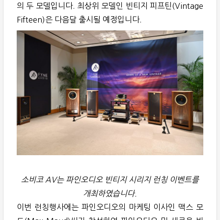
의 두 모델입니다. 최상위 모델인 빈티지 피프틴(Vintage
Fifteen)은 다음달 출시될 예정입니다.
소비코 AV는 파인오디오 빈티지 시리지 런칭 이벤트를
개최하였습니다.
이번 런칭행사에는 파인오디오의 마케팅 이사인 맥스 모