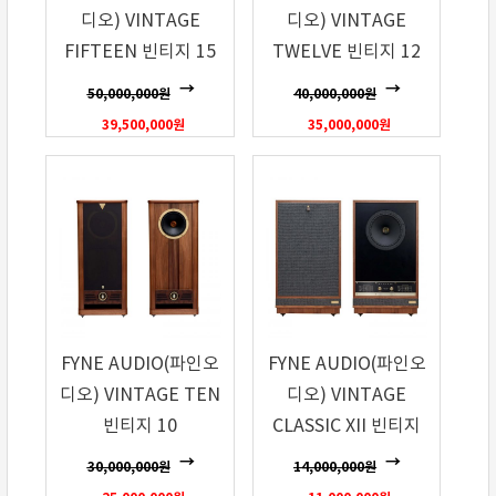
디오) VINTAGE
디오) VINTAGE
FIFTEEN 빈티지 15
TWELVE 빈티지 12
50,000,000
원
40,000,000
원
39,500,000
원
35,000,000
원
FYNE AUDIO(파인오
FYNE AUDIO(파인오
디오) VINTAGE TEN
디오) VINTAGE
빈티지 10
CLASSIC XII 빈티지
클래식 12
30,000,000
원
14,000,000
원