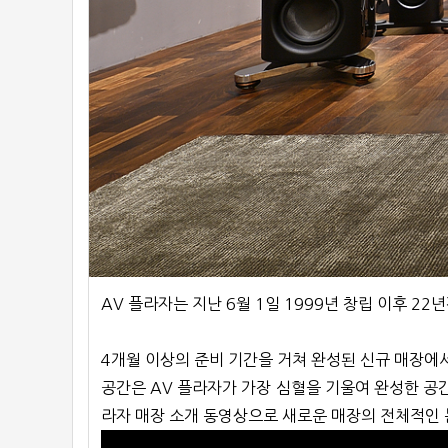
AV 플라자는 지난 6월 1일 1999년 창립 이후 
4개월 이상의 준비 기간을 거쳐 완성된 신규 매장에
공간은 AV 플라자가 가장 심혈을 기울여 완성한 공간
라자 매장 소개 동영상으로 새로운 매장의 전체적인 