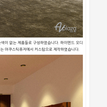
손색이 없는 제품들로 구성하였습니다. 하이엔드 오디
닝제는 어쿠스틱퓨저에서 커스텀으로 제작하였습니다.