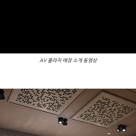
AV 플라자 매장 소개 동영상