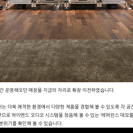
22년간 운영해오던 매장을 지금의 자리로 확장 이전하였습니다.
서는 더욱 쾌적한 환경에서 다양한 제품을 경험해 볼 수 있도록 각 
으로 하이엔드 오디오 시스템을 청음해 볼 수 있는 ‘레퍼런스 데모룸
분위기를 확인해 볼 수 있습니다.