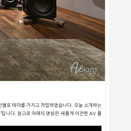
공간별로 테마를 가지고 작업하였습니다. 오늘 소개하는
’입니다. 참고로 아래의 영상은 새롭게 이전한 AV 플