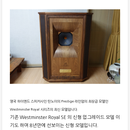
영국 하이엔드 스피커사인 탄노이의 Prestige 라인업의 최상급 모델인
Westminster Royal 시리즈의 최신 모델입니다.
기존 Westminster Royal SE 의 신형 업그레이드 모델 이
기도 하며 8년만에 선보이는 신형 모델입니다.