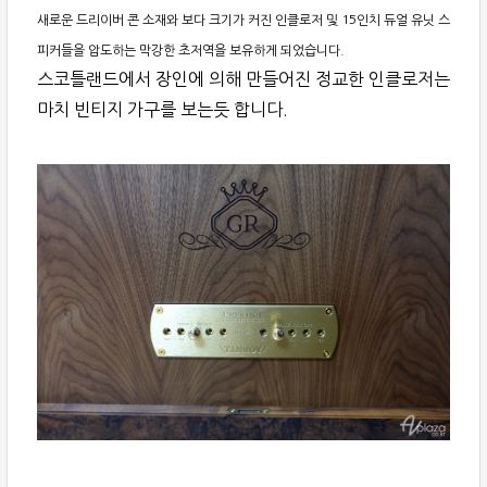
새로운 드리이버 콘 소재와 보다 크기가 커진 인클로저 및 15인치 듀얼 유닛 스
피커들을 압도하는 막강한 초저역을 보유하게 되었습니다.
스코틀랜드에서 장인에 의해 만들어진 정교한 인클로저는
마치 빈티지 가구를 보는듯 합니다.