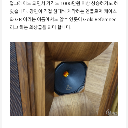
업그레이드 되면서 가격도 1000만원 이상 상승하기도 하
였습니다. 장인이 직접 한대씩 제작하는 인클로저 케이스
와 GR 이라는 이름에서도 알수 있듯이 Gold Referenec
라고 하는 최상급을 의미 합니다.