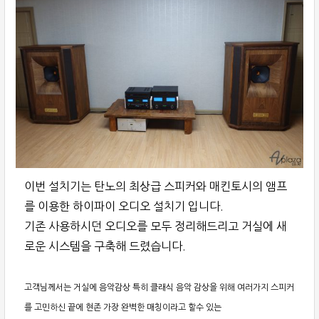
이번 설치기는 탄노의 최상급 스피커와 매킨토시의 앰프
를 이용한 하이파이 오디오 설치기 입니다.
기존 사용하시던 오디오를 모두 정리해드리고 거실에 새
로운 시스템을 구축해 드렸습니다.
고객님께서는 거실에 음악감상 특히 클래식 음악 감상을 위해 여러가지 스피커
를 고민하신 끝에 현존 가장 완벽한 매칭이라고 할수 있는