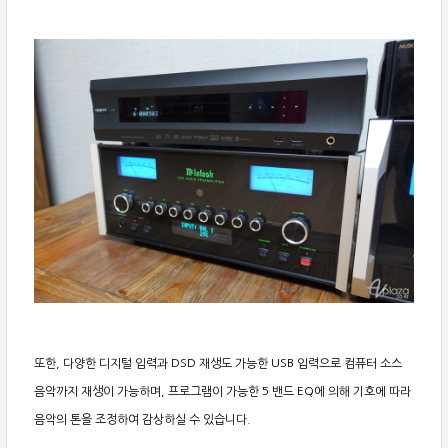
또한, 다양한 디지털 입력과 DSD 재생도 가능한 USB 입력으로 컴퓨터 소스
음악까지 재생이 가능하며, 프로그램이 가능한 5 밴드 EQ에 의해 기호에 따라
음악의 톤을 조정하여 감상하실 수 있습니다.