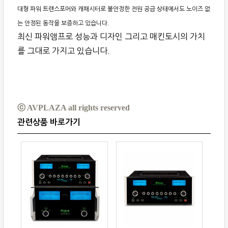
대형 파워 트랜스포머와 캐패시터로 불안정한 전원 공급 상태에서도 노이즈 없
는 안정된 동작을 보증하고 있습니다.
최신 파워앰프로 성능과 디자인 그리고 매킨토시의 가치
를 그대로 가지고 있습니다.
ⓒ AVPLAZA all rights reserved