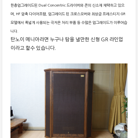
한층업그레이드된 Dual Concentric 드라이버와 콘의 신소재 채택하고 있으
며, HF 압축 다이어프램, 업그레이드 된 크로스오버와 최상급 프레스티지 GR
모델에서 폭넓게 사용되는 극저온 처리 부품 등 수많은 업그레이드가 이루어습
니다.
탄노이 메니아라면 누구나 탐을 낼만한 신형 GR 라인업
이라고 할수 있습니다.