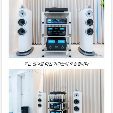
모든 설치를 마친 기기들의 모습입니다.