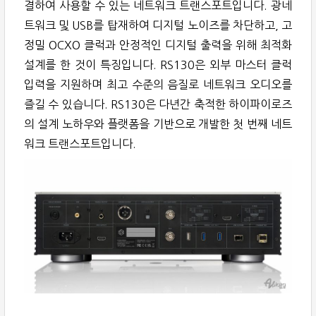
결하여 사용할 수 있는 네트워크 트랜스포트입니다. 광네
트워크 및 USB를 탑재하여 디지털 노이즈를 차단하고, 고
정밀 OCXO 클럭과 안정적인 디지털 출력을 위해 최적화
설계를 한 것이 특징입니다. RS130은 외부 마스터 클럭
입력을 지원하며 최고 수준의 음질로 네트워크 오디오를
즐길 수 있습니다. RS130은 다년간 축적한 하이파이로즈
의 설계 노하우와 플랫폼을 기반으로 개발한 첫 번째 네트
워크 트랜스포트입니다.