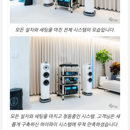
모든 설치와 세팅을 마친 전체 시스템의 모습입니다.
모든 설치와 세팅을 마치고 청음중인 시스템. 고객님은 새
롭게 구축하신 하이파이 시스템에 무척 만족하셨습니다.