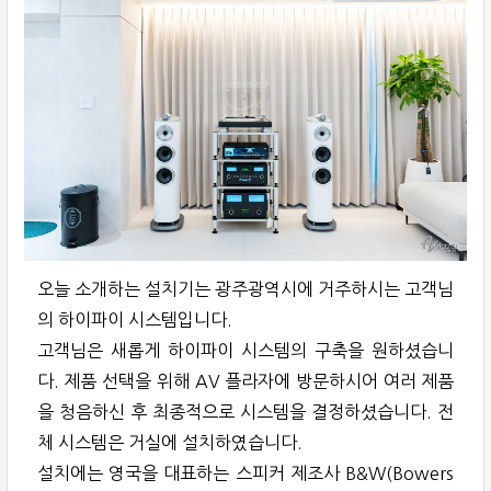
오늘 소개하는 설치기는 광주광역시에 거주하시는 고객님
의 하이파이 시스템입니다.
고객님은 새롭게 하이파이 시스템의 구축을 원하셨습니
다. 제품 선택을 위해 AV 플라자에 방문하시어 여러 제품
을 청음하신 후 최종적으로 시스템을 결정하셨습니다. 전
체 시스템은 거실에 설치하였습니다.
설치에는 영국을 대표하는 스피커 제조사 B&W(Bowers