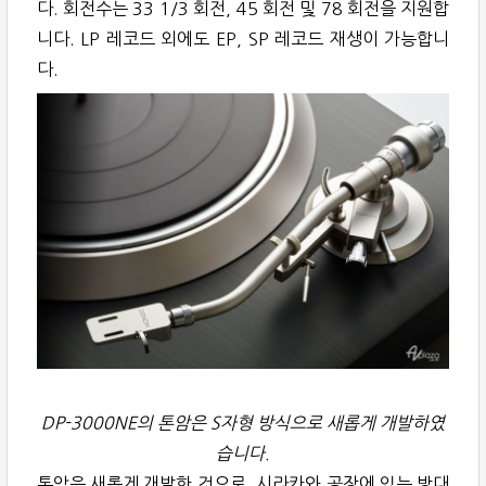
다. 회전수는 33 1/3 회전, 45 회전 및 78 회전을 지원합
니다. LP 레코드 외에도 EP, SP 레코드 재생이 가능합니
다.
DP-3000NE의 톤암은 S자형 방식으로 새롭게 개발하였
습니다.
톤암은 새롭게 개발한 것으로, 시라카와 공장에 있는 방대