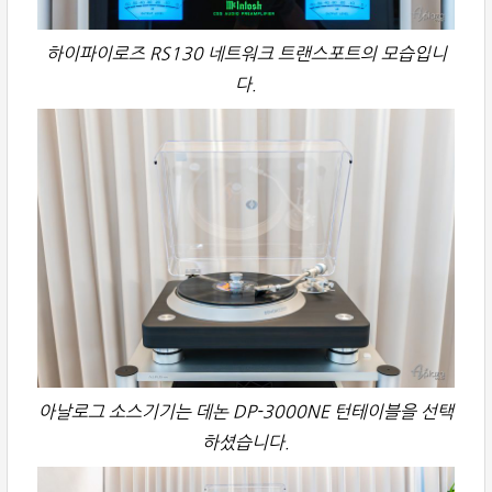
하이파이로즈 RS130 네트워크 트랜스포트의 모습입니
다.
아날로그 소스기기는 데논 DP-3000NE 턴테이블을 선택
하셨습니다.