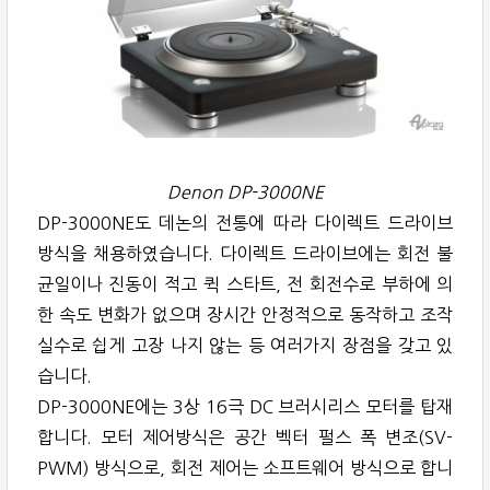
Denon DP-3000NE
DP-3000NE도 데논의 전통에 따라 다이렉트 드라이브
방식을 채용하였습니다. 다이렉트 드라이브에는 회전 불
균일이나 진동이 적고 퀵 스타트, 전 회전수로 부하에 의
한 속도 변화가 없으며 장시간 안정적으로 동작하고 조작
실수로 쉽게 고장 나지 않는 등 여러가지 장점을 갖고 있
습니다.
DP-3000NE에는 3상 16극 DC 브러시리스 모터를 탑재
합니다. 모터 제어방식은 공간 벡터 펄스 폭 변조(SV-
PWM) 방식으로, 회전 제어는 소프트웨어 방식으로 합니