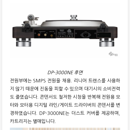
DP-3000NE 후면
전원부에는 SMPS 전원을 채용. 리니어 트랜스를 사용하
지 않기 때문에 진동을 피할 수 있으며 대기시의 소비전력
도 줄였습니다. 콘덴서도 철저한 시청을 반복해 전원용 모
터와 모터용 디지털 라인/게이트 드라이버의 콘덴서를 변
경하였습니다. DP-3000NE는 더스트 커버를 제공하며,
카트리지는 별매입니다.