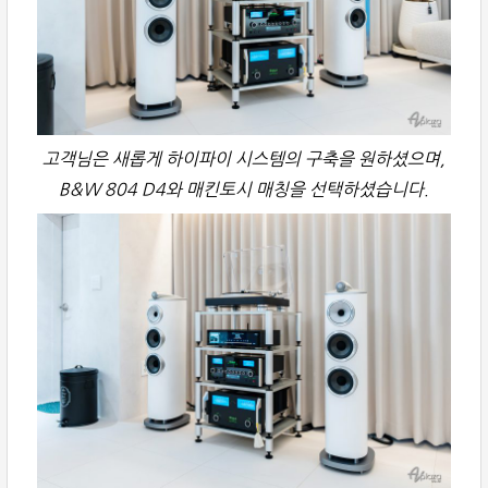
고객님은 새롭게 하이파이 시스템의 구축을 원하셨으며,
B&W 804 D4와 매킨토시 매칭을 선택하셨습니다.