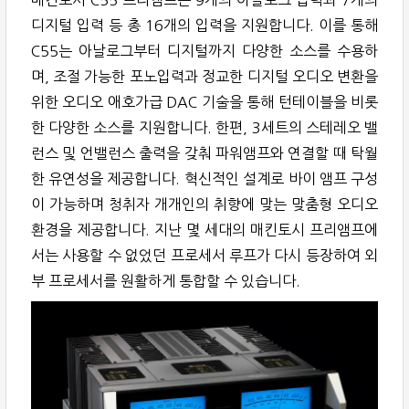
디지털 입력 등 총 16개의 입력을 지원합니다. 이를 통해
C55는 아날로그부터 디지털까지 다양한 소스를 수용하
며, 조절 가능한 포노입력과 정교한 디지털 오디오 변환을
위한 오디오 애호가급 DAC 기술을 통해 턴테이블을 비롯
한 다양한 소스를 지원합니다. 한편, 3세트의 스테레오 밸
런스 및 언밸런스 출력을 갖춰 파워앰프와 연결할 때 탁월
한 유연성을 제공합니다. 혁신적인 설계로 바이 앰프 구성
이 가능하며 청취자 개개인의 취향에 맞는 맞춤형 오디오
환경을 제공합니다. 지난 몇 세대의 매킨토시 프리앰프에
서는 사용할 수 없었던 프로세서 루프가 다시 등장하여 외
부 프로세서를 원활하게 통합할 수 있습니다.