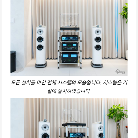
모든 설치를 마친 전체 시스템의 모습입니다. 시스템은 거
실에 설치하였습니다.