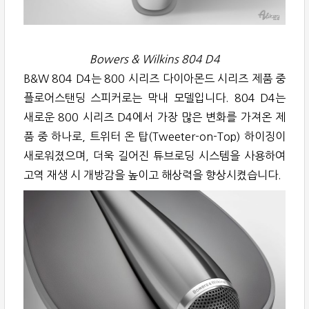
Bowers & Wilkins 804 D4
B&W 804 D4는 800 시리즈 다이아몬드 시리즈 제품 중
플로어스탠딩 스피커로는 막내 모델입니다. 804 D4는
새로운 800 시리즈 D4에서 가장 많은 변화를 가져온 제
품 중 하나로, 트위터 온 탑(Tweeter-on-Top) 하이징이
새로워졌으며, 더욱 길어진 튜브로딩 시스템을 사용하여
고역 재생 시 개방감을 높이고 해상력을 향상시켰습니다.