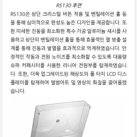
RS130 후면
RS130은 상단 크리스털 버튼 적용 및 벤틸레이션 홀 등
을 통해 심미적으로 완성도 높은 디자인을 제공합니다. 또
한 미세한 진동을 최소화한 특수 가공 알루미늄 섀시를 사
용하고 상단의 벤틸레이션 홀을 통해 효율적인 열 방출 설
계를 통해 진동과 발열을 효과적으로 억제하였습니다. 안
정적인 작동과 전원 노이즈를 최소화할 수 있도록 대용량
슈퍼 커패시터를 사용한 리니어 전원부를 탑재하였습니
다. 또한, 더욱 업그레이드된 해상도의 풀 터치 LCD 디스
플레이를 탑재하여 앨범아트 및 영상의 화질을 끌어올렸
습니다.