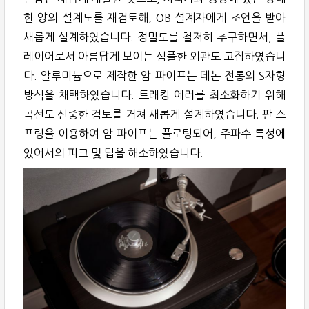
한 양의 설계도를 재검토해, OB 설계자에게 조언을 받아
새롭게 설계하였습니다. 정밀도를 철저히 추구하면서, 플
레이어로서 아름답게 보이는 심플한 외관도 고집하였습니
다. 알루미늄으로 제작한 암 파이프는 데논 전통의 S자형
방식을 채택하였습니다. 트래킹 에러를 최소화하기 위해
곡선도 신중한 검토를 거쳐 새롭게 설계하였습니다. 판 스
프링을 이용하여 암 파이프는 플로팅되어, 주파수 특성에
있어서의 피크 및 딥을 해소하였습니다.