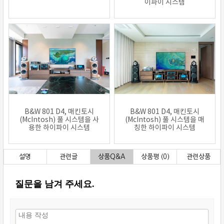
이파이 시스템
B&W 801 D4, 매킨토시
B&W 801 D4, 매킨토시
(McIntosh) 풀 시스템을 사
(McIntosh) 풀 시스템을 매
용한 하이파이 시스템
칭한 하이파이 시스템
설명
관련글
상품Q&A
상품평 (0)
관련상품
질문을 남겨 주세요.