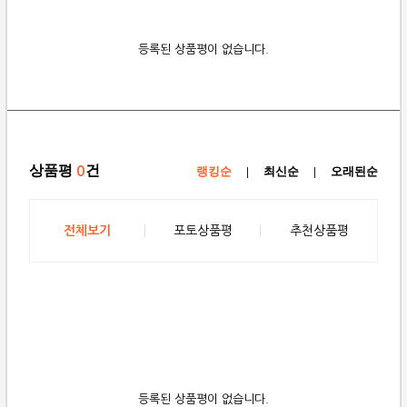
등록된 상품평이 없습니다.
상품평
건
0
랭킹순
|
최신순
|
오래된순
전체보기
포토상품평
추천상품평
등록된 상품평이 없습니다.