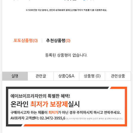
포토상품평
(
0
)
추천상품평
(
0
)
등록된 상품평이 없습니다.
설명
관련글
상품Q&A
상품평 (0)
관련상품