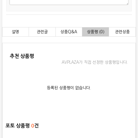
설명
관련글
상품Q&A
상품평 (0)
관련상품
추천 상품평
AVPLAZA가 직접 선정한 상품평입니다.
등록된 상품평이 없습니다.
포토 상품평
0
건