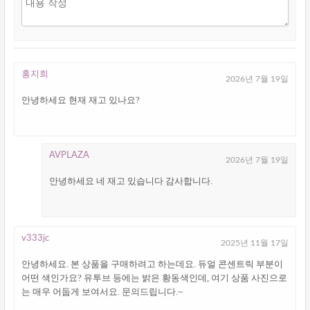
홍지희
2026년 7월 19일
안녕하세요 현재 재고 있나요?
AVPLAZA
2026년 7월 19일
안녕하세요 네 재고 있습니다 감사합니다.
v333jc
2025년 11월 17일
안녕하세요. 본 상품을 구매하려고 하는데요. 듀얼 콘센트릭 부분이
어떤 색인가요? 유투브 등에는 밝은 황동색인데, 여기 상품 사진으로
는 매우 어둡게 보여서요. 문의드립니다.~