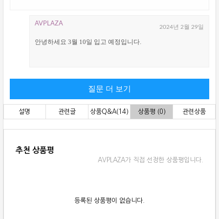
AVPLAZA
2024년 2월 29일
안녕하세요 3월 10일 입고 예정입니다.
설명
관련글
상품Q&A(14)
상품평 (0)
관련상품
추천 상품평
AVPLAZA가 직접 선정한 상품평입니다.
등록된 상품평이 없습니다.