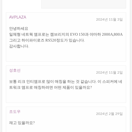
AVPLAZA
2024년 11월 3일
안녕하세요
일체형 네트웍 앰프로는 캠브리지의 EVO 150과 야마하 2000A,800A
그리고 하이파이로즈 RS520정도가 있습니다.
감사합니다.
성호선
2024년 11월 2일
보통 리크 인티앰프로 많이 매칭을 하는 것 같습니다. 이 스피커에 네
트워크 앰프로 매칭하려면 어떤 제품이 있을까요?
조도우
2024년 2월 29일
재고 있을까요?