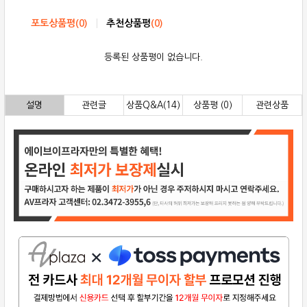
포토상품평
(
0
)
추천상품평
(
0
)
등록된 상품평이 없습니다.
설명
관련글
상품Q&A(14)
상품평 (0)
관련상품