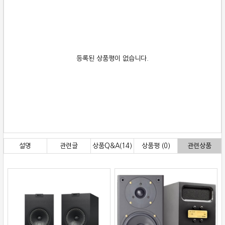
등록된 상품평이 없습니다.
설명
관련글
상품Q&A(14)
상품평 (0)
관련상품