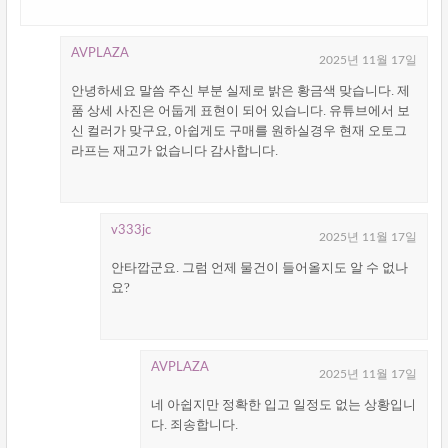
AVPLAZA
2025년 11월 17일
안녕하세요 말씀 주신 부분 실제로 밝은 황금색 맞습니다. 제
품 상세 사진은 어둡게 표현이 되어 있습니다. 유튜브에서 보
신 컬러가 맞구요, 아쉽게도 구매를 원하실경우 현재 오토그
라프는 재고가 없습니다 감사합니다.
v333jc
2025년 11월 17일
안타깝군요. 그럼 언제 물건이 들어올지도 알 수 없나
요?
AVPLAZA
2025년 11월 17일
네 아쉽지만 정확한 입고 일정도 없는 상황입니
다. 죄송합니다.