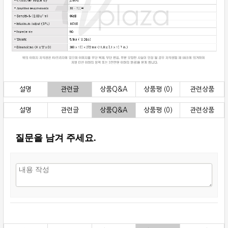
설명
관련글
상품Q&A
상품평 (0)
관련상품
설명
관련글
상품Q&A
상품평 (0)
관련상품
질문을 남겨 주세요.