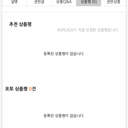
설명
관련글
상품Q&A
상품평 (0)
관련상품
추천 상품평
AVPLAZA가 직접 선정한 상품평입니다.
등록된 상품평이 없습니다.
포토 상품평
0
건
등록된 상품평이 없습니다.