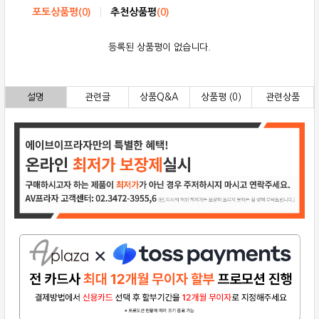
포토상품평
(
0
)
추천상품평
(
0
)
등록된 상품평이 없습니다.
설명
관련글
상품Q&A
상품평 (0)
관련상품