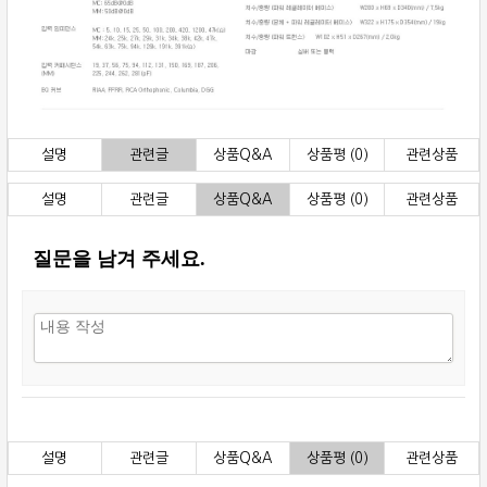
설명
관련글
상품Q&A
상품평 (0)
관련상품
설명
관련글
상품Q&A
상품평 (0)
관련상품
질문을 남겨 주세요.
설명
관련글
상품Q&A
상품평 (0)
관련상품