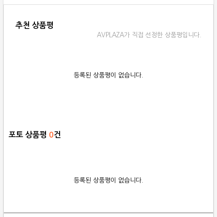
추천 상품평
AVPLAZA가 직접 선정한 상품평입니다.
등록된 상품평이 없습니다.
포토 상품평
0
건
등록된 상품평이 없습니다.