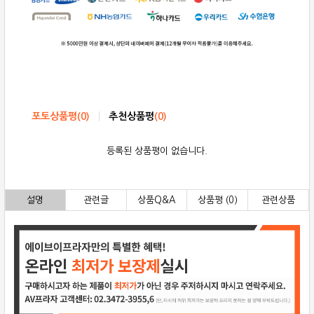
포토상품평
(
0
)
추천상품평
(
0
)
등록된 상품평이 없습니다.
설명
관련글
상품Q&A
상품평 (0)
관련상품