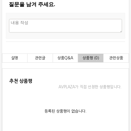
질문을 남겨 주세요.
설명
관련글
상품Q&A
상품평 (0)
관련상품
추천 상품평
AVPLAZA가 직접 선정한 상품평입니다.
등록된 상품평이 없습니다.