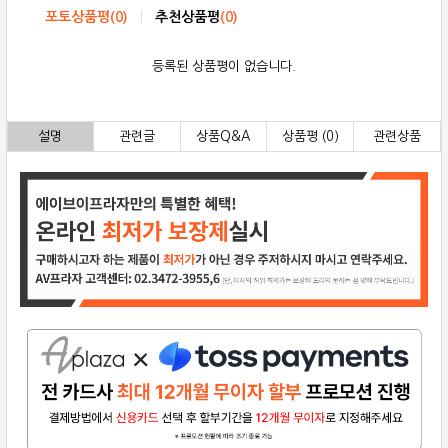
포토상품평
(
0
)
추천상품평
(
0
)
등록된 상품평이 없습니다.
설명
관련글
상품Q&A
상품평 (0)
관련상품