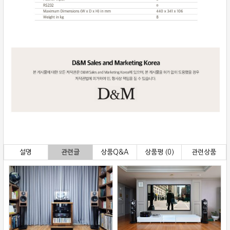
설명
관련글
상품Q&A
상품평 (0)
관련상품