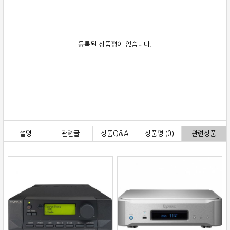
등록된 상품평이 없습니다.
설명
관련글
상품Q&A
상품평 (0)
관련상품