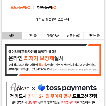
포토상품평
(
0
)
추천상품평
(
0
)
등록된 상품평이 없습니다.
설명
관련글
상품Q&A
상품평 (0)
관련상품