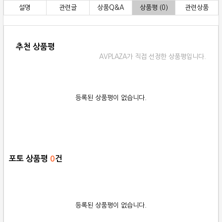
설명
관련글
상품Q&A
상품평 (0)
관련상품
추천 상품평
AVPLAZA가 직접 선정한 상품평입니다.
등록된 상품평이 없습니다.
포토 상품평
0
건
등록된 상품평이 없습니다.